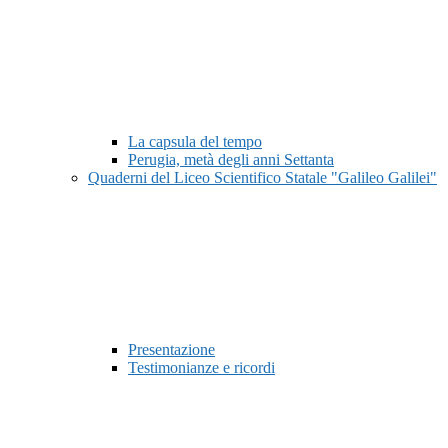
La capsula del tempo
Perugia, metà degli anni Settanta
Quaderni del Liceo Scientifico Statale "Galileo Galilei"
Presentazione
Testimonianze e ricordi