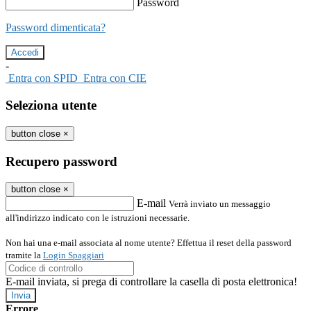
Password
Password dimenticata?
-
Entra con SPID
Entra con CIE
Seleziona utente
button close
×
Recupero password
button close
×
E-mail
Verrà inviato un messaggio
all'indirizzo indicato con le istruzioni necessarie.
Non hai una e-mail associata al nome utente? Effettua il reset della password
tramite la
Login Spaggiari
E-mail inviata, si prega di controllare la casella di posta elettronica!
Errore