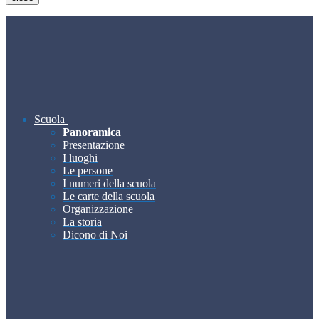
Scuola
Panoramica
Presentazione
I luoghi
Le persone
I numeri della scuola
Le carte della scuola
Organizzazione
La storia
Dicono di Noi