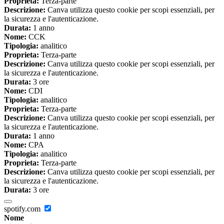
Proprieta:
Terza-parte
Descrizione:
Canva utilizza questo cookie per scopi essenziali, per
la sicurezza e l'autenticazione.
Durata:
1 anno
Nome:
CCK
Tipologia:
analitico
Proprieta:
Terza-parte
Descrizione:
Canva utilizza questo cookie per scopi essenziali, per
la sicurezza e l'autenticazione.
Durata:
3 ore
Nome:
CDI
Tipologia:
analitico
Proprieta:
Terza-parte
Descrizione:
Canva utilizza questo cookie per scopi essenziali, per
la sicurezza e l'autenticazione.
Durata:
1 anno
Nome:
CPA
Tipologia:
analitico
Proprieta:
Terza-parte
Descrizione:
Canva utilizza questo cookie per scopi essenziali, per
la sicurezza e l'autenticazione.
Durata:
3 ore
spotify.com
Nome