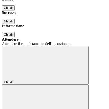
Chiudi
Successo
Chiudi
Informazione
Chiudi
Attendere...
Attendere il completamento dell'operazione...
Chiudi