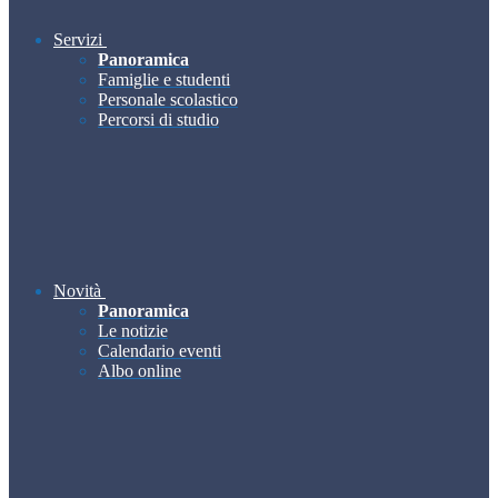
Servizi
Panoramica
Famiglie e studenti
Personale scolastico
Percorsi di studio
Novità
Panoramica
Le notizie
Calendario eventi
Albo online