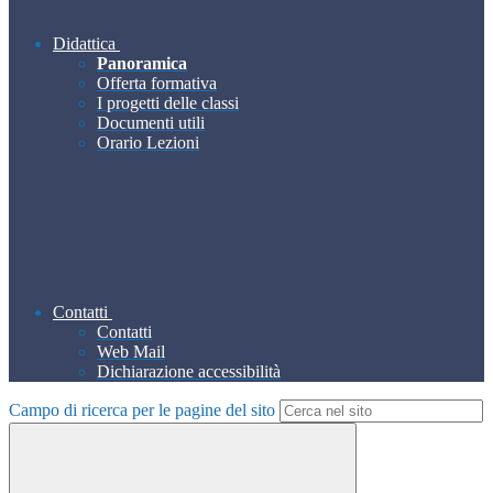
Didattica
Panoramica
Offerta formativa
I progetti delle classi
Documenti utili
Orario Lezioni
Contatti
Contatti
Web Mail
Dichiarazione accessibilità
Campo di ricerca per le pagine del sito