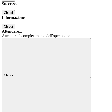
Successo
Chiudi
Informazione
Chiudi
Attendere...
Attendere il completamento dell'operazione...
Chiudi