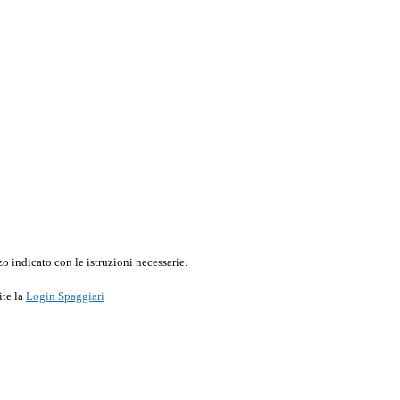
o indicato con le istruzioni necessarie.
ite la
Login Spaggiari