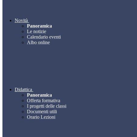
Novità
Panoramica
Le notizie
Calendario eventi
Albo online
Didattica
Panoramica
Offerta formativa
I progetti delle classi
Documenti utili
Orario Lezioni