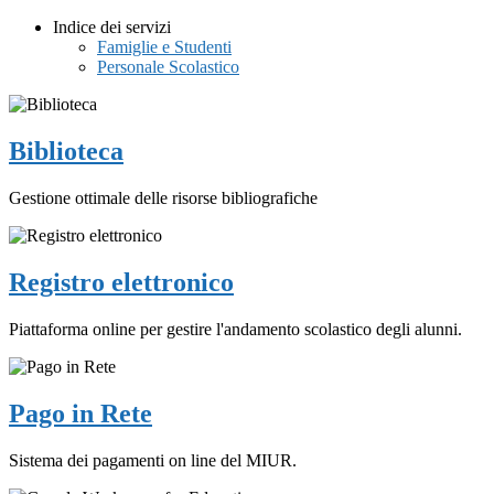
Indice dei servizi
Famiglie e Studenti
Personale Scolastico
Biblioteca
Gestione ottimale delle risorse bibliografiche
Registro elettronico
Piattaforma online per gestire l'andamento scolastico degli alunni.
Pago in Rete
Sistema dei pagamenti on line del MIUR.