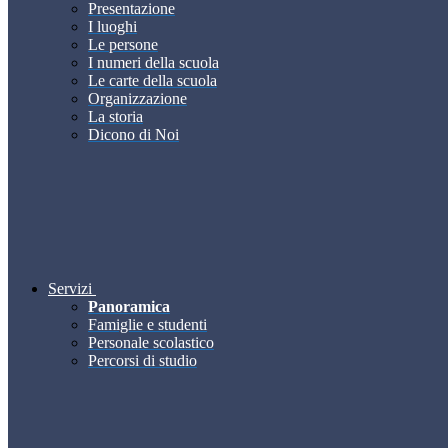
Presentazione
I luoghi
Le persone
I numeri della scuola
Le carte della scuola
Organizzazione
La storia
Dicono di Noi
Servizi
Panoramica
Famiglie e studenti
Personale scolastico
Percorsi di studio