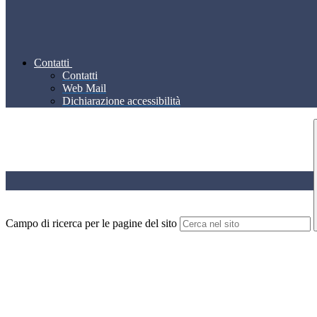
Contatti
Contatti
Web Mail
Dichiarazione accessibilità
Campo di ricerca per le pagine del sito