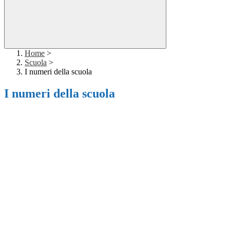
Home
>
Scuola
>
I numeri della scuola
I numeri della scuola