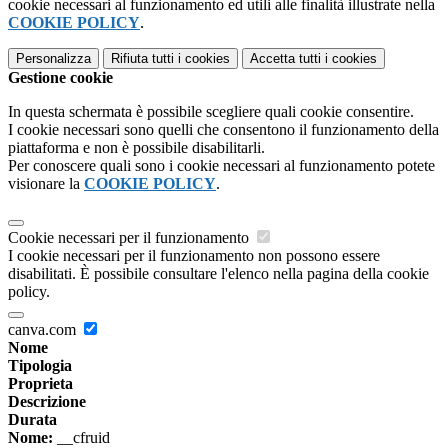
cookie necessari al funzionamento ed utili alle finalità illustrate nella
COOKIE POLICY
.
Personalizza
Rifiuta tutti
i cookies
Accetta tutti
i cookies
Gestione cookie
In questa schermata è possibile scegliere quali cookie consentire.
I cookie necessari sono quelli che consentono il funzionamento della
piattaforma e non è possibile disabilitarli.
Per conoscere quali sono i cookie necessari al funzionamento potete
visionare la
COOKIE POLICY
.
Cookie necessari per il funzionamento
I cookie necessari per il funzionamento non possono essere
disabilitati. È possibile consultare l'elenco nella pagina della cookie
policy.
canva.com
Nome
Tipologia
Proprieta
Descrizione
Durata
Nome:
__cfruid