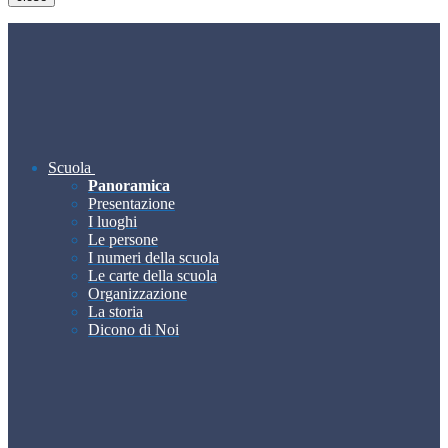
Scuola
Panoramica
Presentazione
I luoghi
Le persone
I numeri della scuola
Le carte della scuola
Organizzazione
La storia
Dicono di Noi