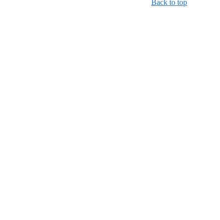
Back to top