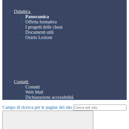
Didattica
Panoramica
Offerta formativa
I progetti delle classi
Documenti utili
Orario Lezioni
Contatti
Contatti
Web Mail
Dichiarazione accessibilità
Campo di ricerca per le pagine del sito