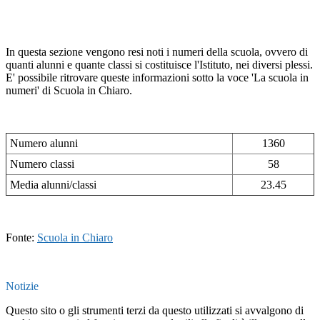
In questa sezione vengono resi noti i numeri della scuola, ovvero di
quanti alunni e quante classi si costituisce l'Istituto, nei diversi plessi.
E' possibile ritrovare queste informazioni sotto la voce 'La scuola in
numeri' di Scuola in Chiaro.
Numero alunni
1360
Numero classi
58
Media alunni/classi
23.45
Fonte:
Scuola in Chiaro
Notizie
Questo sito o gli strumenti terzi da questo utilizzati si avvalgono di