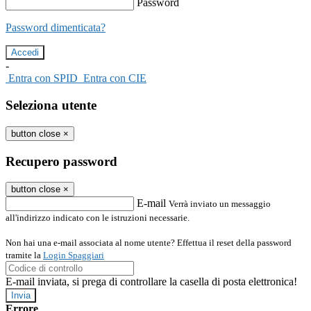
Password
Password dimenticata?
-
Entra con SPID
Entra con CIE
Seleziona utente
button close
×
Recupero password
button close
×
E-mail
Verrà inviato un messaggio
all'indirizzo indicato con le istruzioni necessarie.
Non hai una e-mail associata al nome utente? Effettua il reset della password
tramite la
Login Spaggiari
E-mail inviata, si prega di controllare la casella di posta elettronica!
Errore