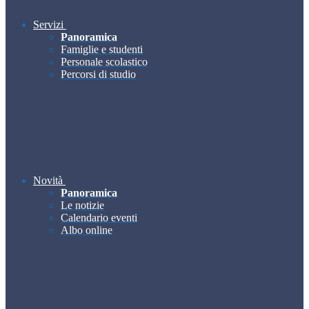
Servizi
Panoramica
Famiglie e studenti
Personale scolastico
Percorsi di studio
Novità
Panoramica
Le notizie
Calendario eventi
Albo online