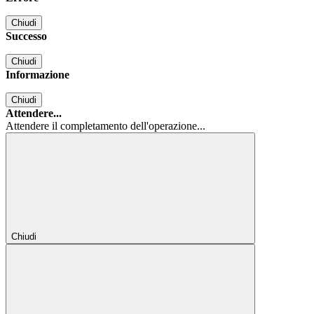
Chiudi
Successo
Chiudi
Informazione
Chiudi
Attendere...
Attendere il completamento dell'operazione...
Chiudi