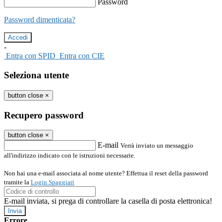
Password
Password dimenticata?
-
Entra con SPID
Entra con CIE
Seleziona utente
button close
×
Recupero password
button close
×
E-mail
Verrà inviato un messaggio
all'indirizzo indicato con le istruzioni necessarie.
Non hai una e-mail associata al nome utente? Effettua il reset della password
tramite la
Login Spaggiari
E-mail inviata, si prega di controllare la casella di posta elettronica!
Errore