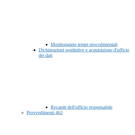
Monitoraggio tempi procedimentali
Dichiarazioni sostitutive e acquisizione d'ufficio
dei dati
Recapiti dell'ufficio responsabile
Provvedimenti
462