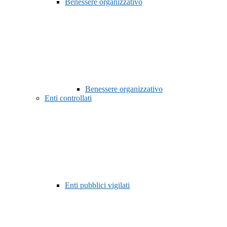
Benessere organizzativo
Benessere organizzativo
Enti controllati
Enti pubblici vigilati