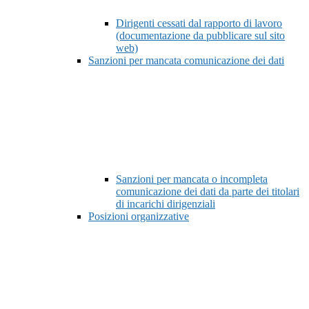
Dirigenti cessati dal rapporto di lavoro
(documentazione da pubblicare sul sito
web)
Sanzioni per mancata comunicazione dei dati
Sanzioni per mancata o incompleta
comunicazione dei dati da parte dei titolari
di incarichi dirigenziali
Posizioni organizzative