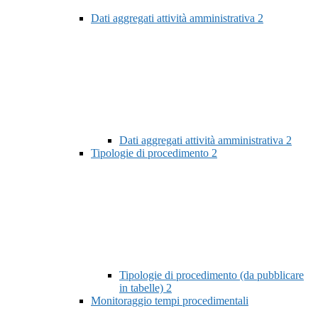
Dati aggregati attività amministrativa
2
Dati aggregati attività amministrativa
2
Tipologie di procedimento
2
Tipologie di procedimento (da pubblicare
in tabelle)
2
Monitoraggio tempi procedimentali