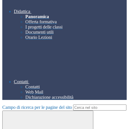
Didattica
Panoramica
Offerta formativa
I progetti delle classi
Documenti utili
Orario Lezioni
Contatti
Contatti
Web Mail
Dichiarazione accessibilità
Campo di ricerca per le pagine del sito