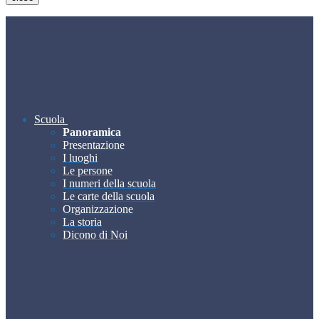
Scuola
Panoramica
Presentazione
I luoghi
Le persone
I numeri della scuola
Le carte della scuola
Organizzazione
La storia
Dicono di Noi