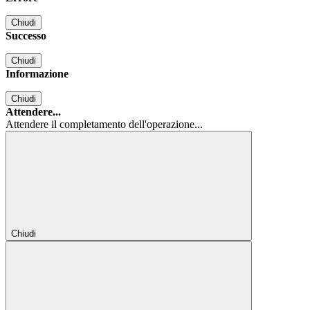
Chiudi
Successo
Chiudi
Informazione
Chiudi
Attendere...
Attendere il completamento dell'operazione...
Chiudi