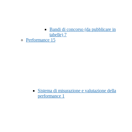
Bandi di concorso (da pubblicare in
tabelle)
7
Performance
15
Sistema di misurazione e valutazione della
performance
1