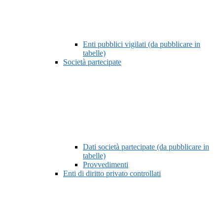
Enti pubblici vigilati (da pubblicare in
tabelle)
Società partecipate
Dati società partecipate (da pubblicare in
tabelle)
Provvedimenti
Enti di diritto privato controllati