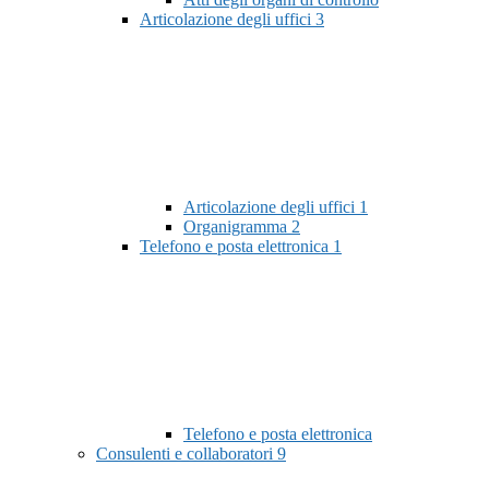
Articolazione degli uffici
3
Articolazione degli uffici
1
Organigramma
2
Telefono e posta elettronica
1
Telefono e posta elettronica
Consulenti e collaboratori
9