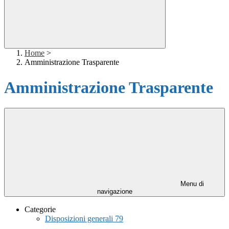
Home
>
Amministrazione Trasparente
Amministrazione Trasparente
Menu di
navigazione
Categorie
Disposizioni generali
79