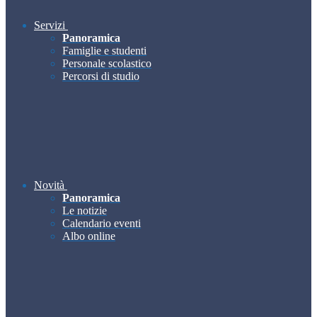
Servizi
Panoramica
Famiglie e studenti
Personale scolastico
Percorsi di studio
Novità
Panoramica
Le notizie
Calendario eventi
Albo online