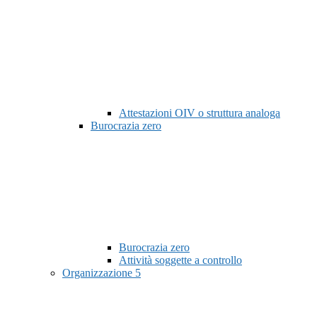
Attestazioni OIV o struttura analoga
Burocrazia zero
Burocrazia zero
Attività soggette a controllo
Organizzazione
5