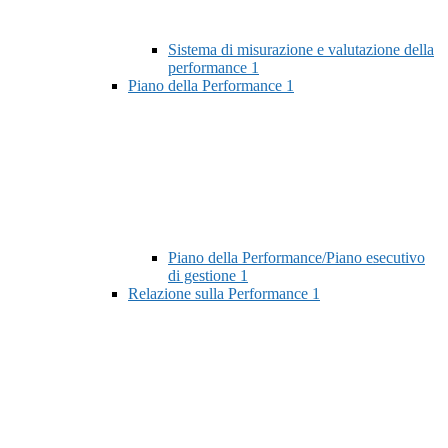
Sistema di misurazione e valutazione della
performance
1
Piano della Performance
1
Piano della Performance/Piano esecutivo
di gestione
1
Relazione sulla Performance
1