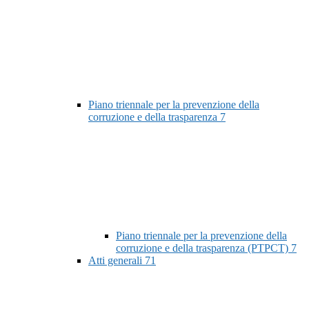
Piano triennale per la prevenzione della
corruzione e della trasparenza
7
Piano triennale per la prevenzione della
corruzione e della trasparenza (PTPCT)
7
Atti generali
71