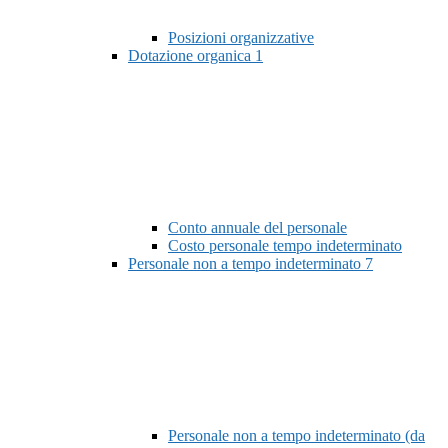
Posizioni organizzative
Dotazione organica
1
Conto annuale del personale
Costo personale tempo indeterminato
Personale non a tempo indeterminato
7
Personale non a tempo indeterminato (da