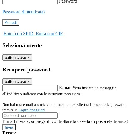
Password
Password dimenticata?
-
Entra con SPID
Entra con CIE
Seleziona utente
button close
×
Recupero password
button close
×
E-mail
Verrà inviato un messaggio
all'indirizzo indicato con le istruzioni necessarie.
Non hai una e-mail associata al nome utente? Effettua il reset della password
tramite la
Login Spaggiari
E-mail inviata, si prega di controllare la casella di posta elettronica!
Errore