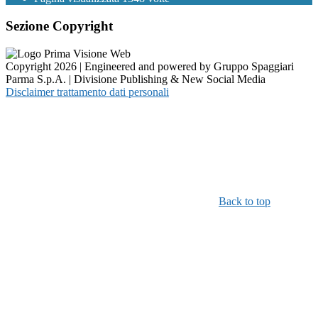
Sezione Copyright
Copyright 2026 | Engineered and powered by Gruppo Spaggiari
Parma S.p.A. | Divisione Publishing & New Social Media
Disclaimer trattamento dati personali
Back to top