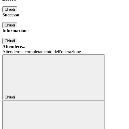
Chiudi
Successo
Chiudi
Informazione
Chiudi
Attendere...
Attendere il completamento dell'operazione...
Chiudi