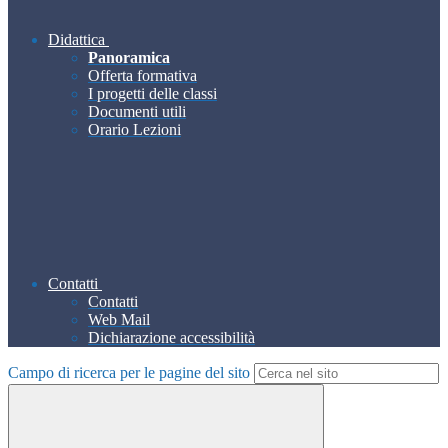
Didattica
Panoramica
Offerta formativa
I progetti delle classi
Documenti utili
Orario Lezioni
Contatti
Contatti
Web Mail
Dichiarazione accessibilità
Campo di ricerca per le pagine del sito