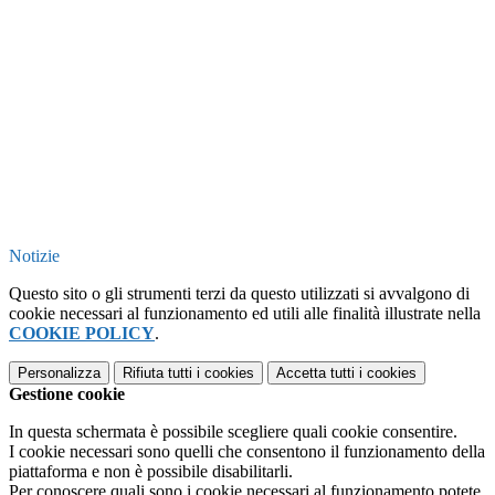
Notizie
Questo sito o gli strumenti terzi da questo utilizzati si avvalgono di
cookie necessari al funzionamento ed utili alle finalità illustrate nella
COOKIE POLICY
.
Personalizza
Rifiuta tutti
i cookies
Accetta tutti
i cookies
Gestione cookie
In questa schermata è possibile scegliere quali cookie consentire.
I cookie necessari sono quelli che consentono il funzionamento della
piattaforma e non è possibile disabilitarli.
Per conoscere quali sono i cookie necessari al funzionamento potete