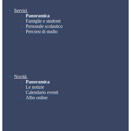
Servizi
Panoramica
Famiglie e studenti
Personale scolastico
Percorsi di studio
Novità
Panoramica
Le notizie
Calendario eventi
Albo online