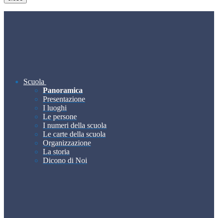
Scuola
Panoramica
Presentazione
I luoghi
Le persone
I numeri della scuola
Le carte della scuola
Organizzazione
La storia
Dicono di Noi