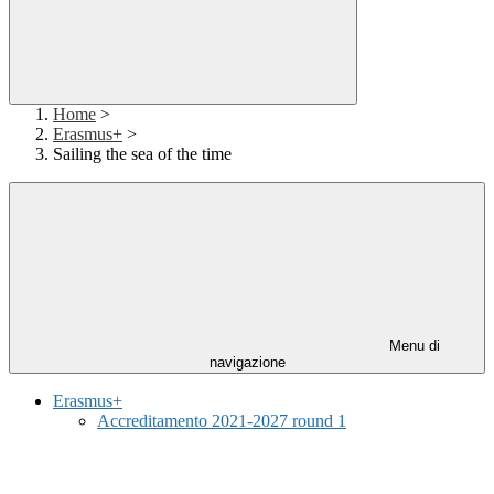
Home
>
Erasmus+
>
Sailing the sea of the time
Menu di
navigazione
Erasmus+
Accreditamento 2021-2027 round 1