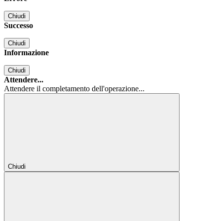
Chiudi
Successo
Chiudi
Informazione
Chiudi
Attendere...
Attendere il completamento dell'operazione...
Chiudi