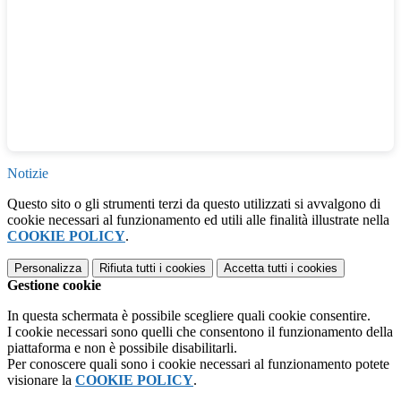
Notizie
Questo sito o gli strumenti terzi da questo utilizzati si avvalgono di
cookie necessari al funzionamento ed utili alle finalità illustrate nella
COOKIE POLICY
.
Personalizza
Rifiuta tutti
i cookies
Accetta tutti
i cookies
Gestione cookie
In questa schermata è possibile scegliere quali cookie consentire.
I cookie necessari sono quelli che consentono il funzionamento della
piattaforma e non è possibile disabilitarli.
Per conoscere quali sono i cookie necessari al funzionamento potete
visionare la
COOKIE POLICY
.