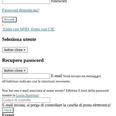
Password
Password dimenticata?
-
Entra con SPID
Entra con CIE
Seleziona utente
button close
×
Recupero password
button close
×
E-mail
Verrà inviato un messaggio
all'indirizzo indicato con le istruzioni necessarie.
Non hai una e-mail associata al nome utente? Effettua il reset della password
tramite la
Login Spaggiari
E-mail inviata, si prega di controllare la casella di posta elettronica!
Errore