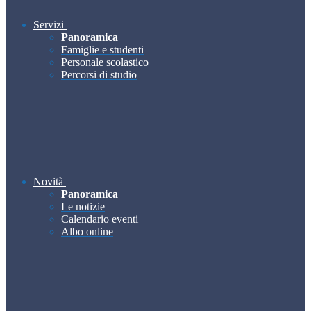
Servizi
Panoramica
Famiglie e studenti
Personale scolastico
Percorsi di studio
Novità
Panoramica
Le notizie
Calendario eventi
Albo online