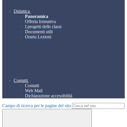
Didattica
Panoramica
Offerta formativa
I progetti delle classi
Documenti utili
Orario Lezioni
Contatti
Contatti
Web Mail
Dichiarazione accessibilità
Campo di ricerca per le pagine del sito