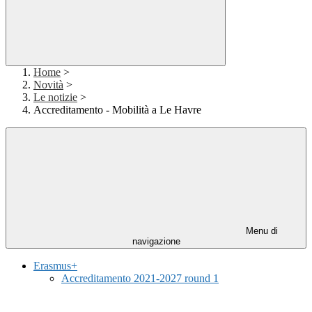
Home
>
Novità
>
Le notizie
>
Accreditamento - Mobilità a Le Havre
Menu di
navigazione
Erasmus+
Accreditamento 2021-2027 round 1