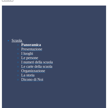
Scuola
Panoramica
Presentazione
I luoghi
Le persone
I numeri della scuola
Le carte della scuola
Organizzazione
La storia
Dicono di Noi