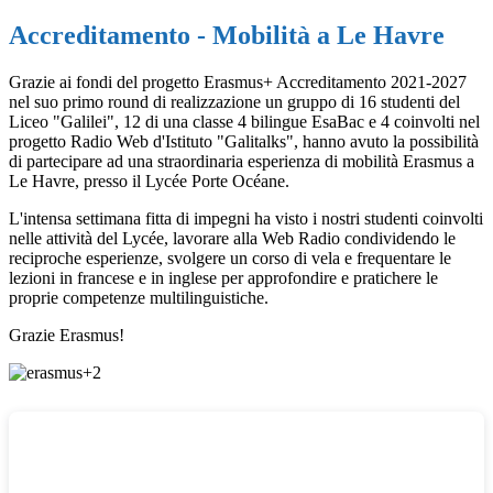
Accreditamento - Mobilità a Le Havre
Grazie ai fondi del progetto Erasmus+ Accreditamento 2021-2027
nel suo primo round di realizzazione un gruppo di 16 studenti del
Liceo "Galilei", 12 di una classe 4 bilingue EsaBac e 4 coinvolti nel
progetto Radio Web d'Istituto "Galitalks", hanno avuto la possibilità
di partecipare ad una straordinaria esperienza di mobilità Erasmus a
Le Havre, presso il Lycée Porte Océane.
L'intensa settimana fitta di impegni ha visto i nostri studenti coinvolti
nelle attività del Lycée, lavorare alla Web Radio condividendo le
reciproche esperienze, svolgere un corso di vela e frequentare le
lezioni in francese e in inglese per approfondire e pratichere le
proprie competenze multilinguistiche.
Grazie Erasmus!