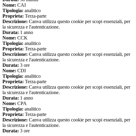
Nome:
CAI
Tipologia:
analitico
Proprieta:
Terza-parte
Descrizione:
Canva utilizza questo cookie per scopi essenziali, per
la sicurezza e l'autenticazione.
Durata:
1 anno
Nome:
CCK
Tipologia:
analitico
Proprieta:
Terza-parte
Descrizione:
Canva utilizza questo cookie per scopi essenziali, per
la sicurezza e l'autenticazione.
Durata:
3 ore
Nome:
CDI
Tipologia:
analitico
Proprieta:
Terza-parte
Descrizione:
Canva utilizza questo cookie per scopi essenziali, per
la sicurezza e l'autenticazione.
Durata:
1 anno
Nome:
CPA
Tipologia:
analitico
Proprieta:
Terza-parte
Descrizione:
Canva utilizza questo cookie per scopi essenziali, per
la sicurezza e l'autenticazione.
Durata:
3 ore