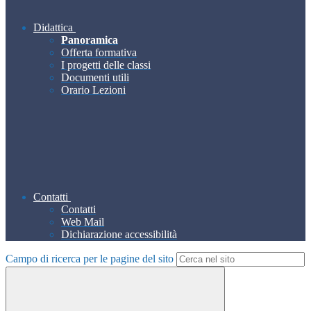
Didattica
Panoramica
Offerta formativa
I progetti delle classi
Documenti utili
Orario Lezioni
Contatti
Contatti
Web Mail
Dichiarazione accessibilità
Campo di ricerca per le pagine del sito