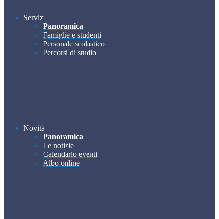
Servizi
Panoramica
Famiglie e studenti
Personale scolastico
Percorsi di studio
Novità
Panoramica
Le notizie
Calendario eventi
Albo online