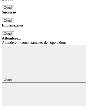
Chiudi
Successo
Chiudi
Informazione
Chiudi
Attendere...
Attendere il completamento dell'operazione...
Chiudi