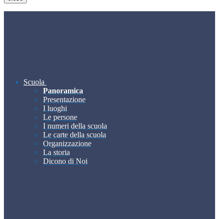
Scuola
Panoramica
Presentazione
I luoghi
Le persone
I numeri della scuola
Le carte della scuola
Organizzazione
La storia
Dicono di Noi