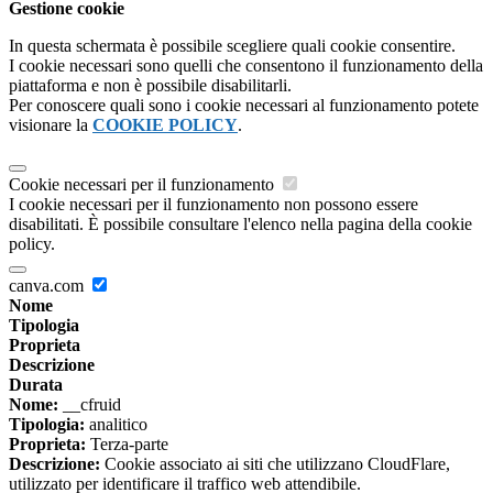
Gestione cookie
In questa schermata è possibile scegliere quali cookie consentire.
I cookie necessari sono quelli che consentono il funzionamento della
piattaforma e non è possibile disabilitarli.
Per conoscere quali sono i cookie necessari al funzionamento potete
visionare la
COOKIE POLICY
.
Cookie necessari per il funzionamento
I cookie necessari per il funzionamento non possono essere
disabilitati. È possibile consultare l'elenco nella pagina della cookie
policy.
canva.com
Nome
Tipologia
Proprieta
Descrizione
Durata
Nome:
__cfruid
Tipologia:
analitico
Proprieta:
Terza-parte
Descrizione:
Cookie associato ai siti che utilizzano CloudFlare,
utilizzato per identificare il traffico web attendibile.