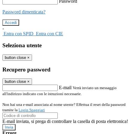
Password
Password dimenticata?
-
Entra con SPID
Entra con CIE
Seleziona utente
button close
×
Recupero password
button close
×
E-mail
Verrà inviato un messaggio
all'indirizzo indicato con le istruzioni necessarie.
Non hai una e-mail associata al nome utente? Effettua il reset della password
tramite la
Login Spaggiari
E-mail inviata, si prega di controllare la casella di posta elettronica!
Errore