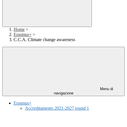
Home
>
Erasmus+
>
C.C.A. Climate change awareness
Menu di
navigazione
Erasmus+
Accreditamento 2021-2027 round 1