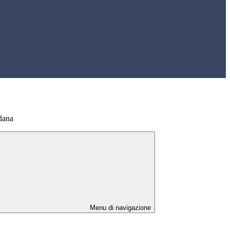
dana
Menu di navigazione