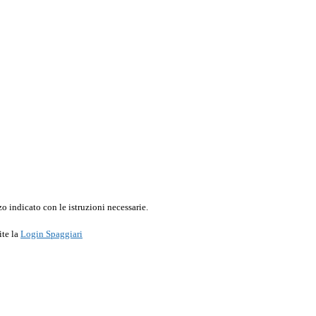
o indicato con le istruzioni necessarie.
ite la
Login Spaggiari