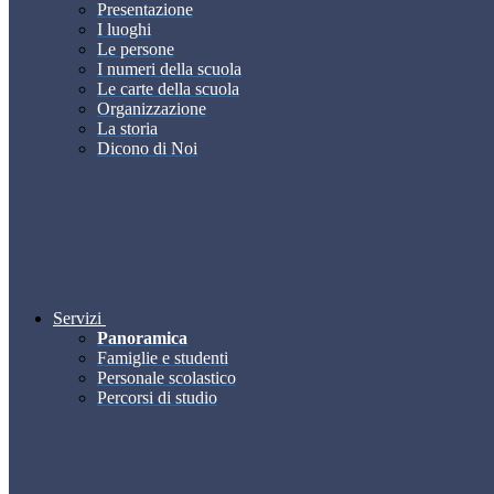
Presentazione
I luoghi
Le persone
I numeri della scuola
Le carte della scuola
Organizzazione
La storia
Dicono di Noi
Servizi
Panoramica
Famiglie e studenti
Personale scolastico
Percorsi di studio