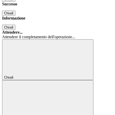
Successo
Chiudi
Informazione
Chiudi
Attendere...
Attendere il completamento dell'operazione...
Chiudi