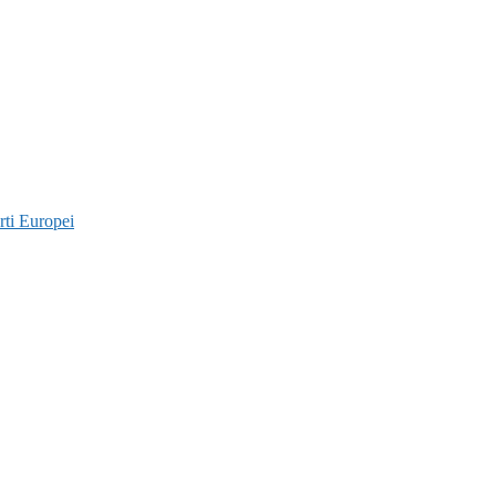
rti Europei