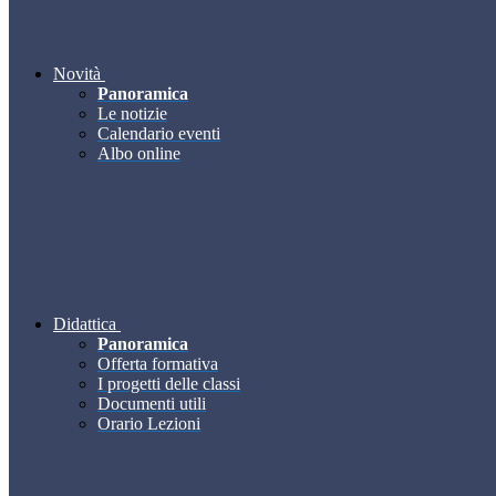
Novità
Panoramica
Le notizie
Calendario eventi
Albo online
Didattica
Panoramica
Offerta formativa
I progetti delle classi
Documenti utili
Orario Lezioni