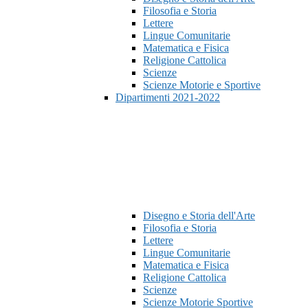
Filosofia e Storia
Lettere
Lingue Comunitarie
Matematica e Fisica
Religione Cattolica
Scienze
Scienze Motorie e Sportive
Dipartimenti 2021-2022
Disegno e Storia dell'Arte
Filosofia e Storia
Lettere
Lingue Comunitarie
Matematica e Fisica
Religione Cattolica
Scienze
Scienze Motorie Sportive