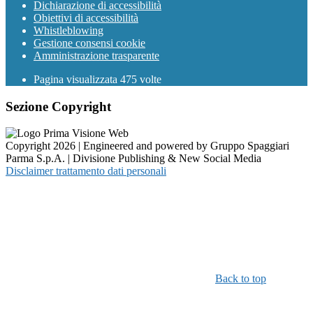
Dichiarazione di accessibilità
Obiettivi di accessibilità
Whistleblowing
Gestione consensi cookie
Amministrazione trasparente
Pagina visualizzata
475
volte
Sezione Copyright
Copyright 2026 | Engineered and powered by Gruppo Spaggiari
Parma S.p.A. | Divisione Publishing & New Social Media
Disclaimer trattamento dati personali
Back to top