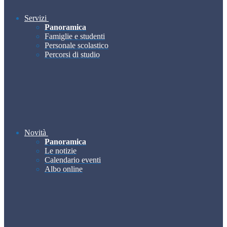
Servizi
Panoramica
Famiglie e studenti
Personale scolastico
Percorsi di studio
Novità
Panoramica
Le notizie
Calendario eventi
Albo online