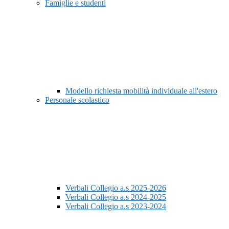
Famiglie e studenti
Modello richiesta mobilità individuale all'estero
Personale scolastico
Verbali Collegio a.s 2025-2026
Verbali Collegio a.s 2024-2025
Verbali Collegio a.s 2023-2024