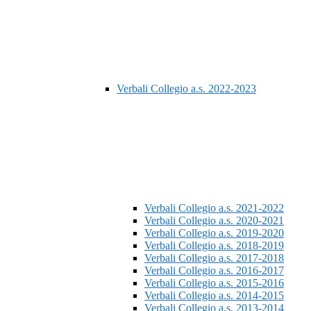
Verbali Collegio a.s. 2022-2023
Verbali Collegio a.s. 2021-2022
Verbali Collegio a.s. 2020-2021
Verbali Collegio a.s. 2019-2020
Verbali Collegio a.s. 2018-2019
Verbali Collegio a.s. 2017-2018
Verbali Collegio a.s. 2016-2017
Verbali Collegio a.s. 2015-2016
Verbali Collegio a.s. 2014-2015
Verbali Collegio a.s. 2013-2014