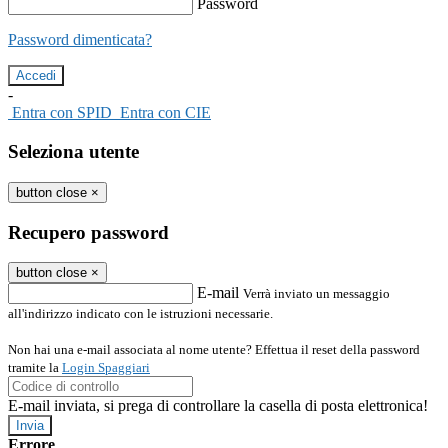
Password
Password dimenticata?
-
Entra con SPID
Entra con CIE
Seleziona utente
button close
×
Recupero password
button close
×
E-mail
Verrà inviato un messaggio
all'indirizzo indicato con le istruzioni necessarie.
Non hai una e-mail associata al nome utente? Effettua il reset della password
tramite la
Login Spaggiari
E-mail inviata, si prega di controllare la casella di posta elettronica!
Errore