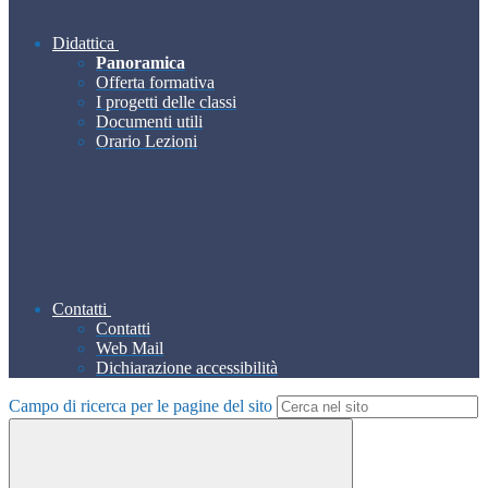
Didattica
Panoramica
Offerta formativa
I progetti delle classi
Documenti utili
Orario Lezioni
Contatti
Contatti
Web Mail
Dichiarazione accessibilità
Campo di ricerca per le pagine del sito