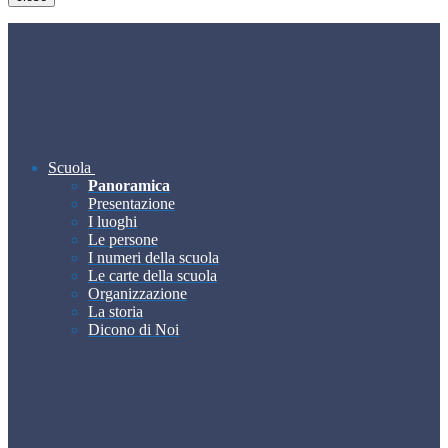
Scuola
Panoramica
Presentazione
I luoghi
Le persone
I numeri della scuola
Le carte della scuola
Organizzazione
La storia
Dicono di Noi