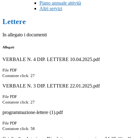
Piano annuale attività
Altri servizi
Lettere
In allegato i documenti
Allegati
VERBALE N. 4 DIP. LETTERE 10.04.2025.pdf
File PDF
Contatore click: 27
VERBALE N. 3 DIP. LETTERE 22.01.2025.pdf
File PDF
Contatore click: 27
programmazione-lettere (1).pdf
File PDF
Contatore click: 58