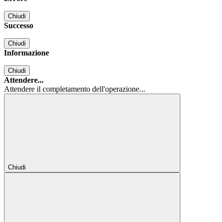
Chiudi
Successo
Chiudi
Informazione
Chiudi
Attendere...
Attendere il completamento dell'operazione...
Chiudi