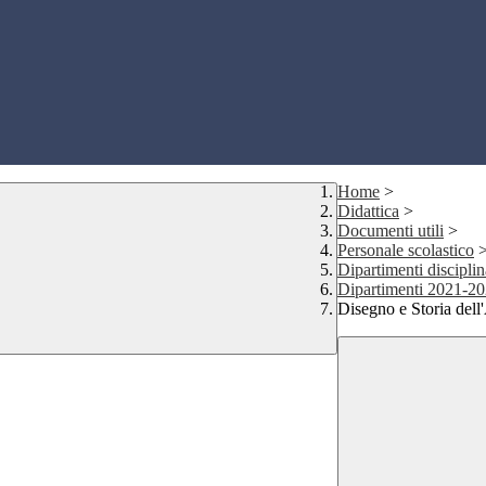
Home
>
Didattica
>
Documenti utili
>
Personale scolastico
Dipartimenti disciplin
Dipartimenti 2021-2
Disegno e Storia dell