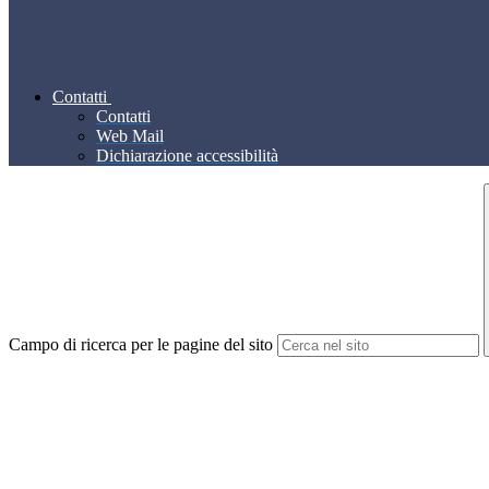
Contatti
Contatti
Web Mail
Dichiarazione accessibilità
Campo di ricerca per le pagine del sito