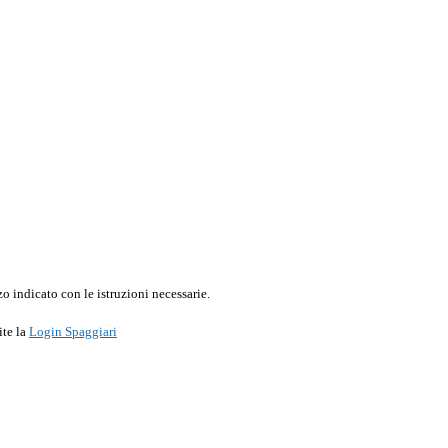
o indicato con le istruzioni necessarie.
ite la
Login Spaggiari