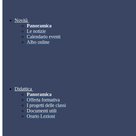
Novità
Panoramica
Le notizie
Calendario eventi
Albo online
Didattica
Panoramica
Offerta formativa
I progetti delle classi
Documenti utili
Orario Lezioni