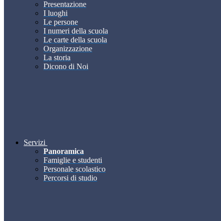
Presentazione
I luoghi
Le persone
I numeri della scuola
Le carte della scuola
Organizzazione
La storia
Dicono di Noi
Servizi
Panoramica
Famiglie e studenti
Personale scolastico
Percorsi di studio