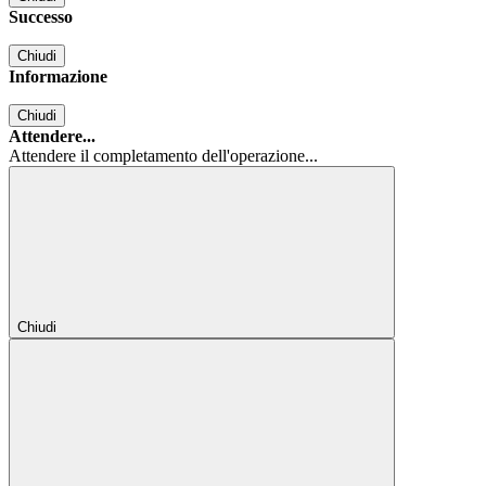
Successo
Chiudi
Informazione
Chiudi
Attendere...
Attendere il completamento dell'operazione...
Chiudi