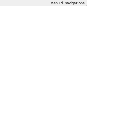
Menu di navigazione