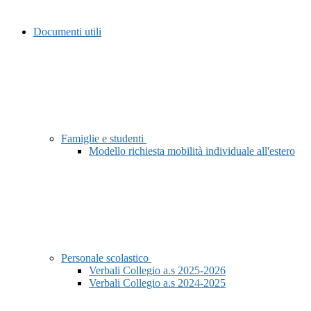
Documenti utili
Famiglie e studenti
Modello richiesta mobilità individuale all'estero
Personale scolastico
Verbali Collegio a.s 2025-2026
Verbali Collegio a.s 2024-2025