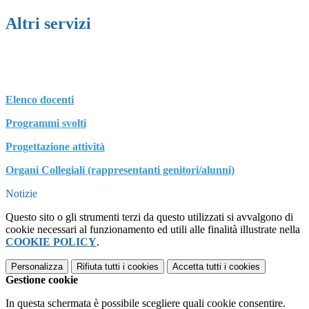
Altri servizi
Elenco docenti
Programmi svolti
Progettazione attività
Organi Collegiali (rappresentanti genitori/alunni)
Notizie
Questo sito o gli strumenti terzi da questo utilizzati si avvalgono di
cookie necessari al funzionamento ed utili alle finalità illustrate nella
COOKIE POLICY
.
Personalizza
Rifiuta tutti
i cookies
Accetta tutti
i cookies
Gestione cookie
In questa schermata è possibile scegliere quali cookie consentire.