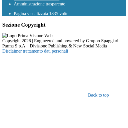
Amministrazione trasparente
Pagina visualizzata
1835
volte
Sezione Copyright
Copyright 2026 | Engineered and powered by Gruppo Spaggiari
Parma S.p.A. | Divisione Publishing & New Social Media
Disclaimer trattamento dati personali
Back to top