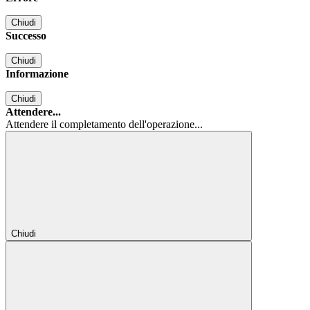
Chiudi
Successo
Chiudi
Informazione
Chiudi
Attendere...
Attendere il completamento dell'operazione...
Chiudi