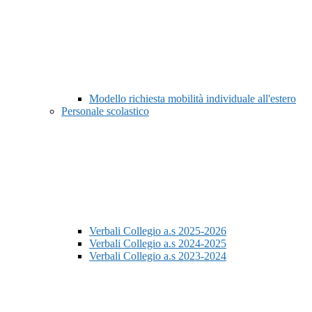
Modello richiesta mobilità individuale all'estero
Personale scolastico
Verbali Collegio a.s 2025-2026
Verbali Collegio a.s 2024-2025
Verbali Collegio a.s 2023-2024