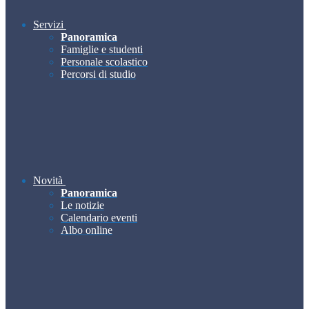
Servizi
Panoramica
Famiglie e studenti
Personale scolastico
Percorsi di studio
Novità
Panoramica
Le notizie
Calendario eventi
Albo online