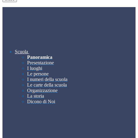
Scuola
Panoramica
Presentazione
I luoghi
Le persone
I numeri della scuola
Le carte della scuola
Organizzazione
La storia
Dicono di Noi