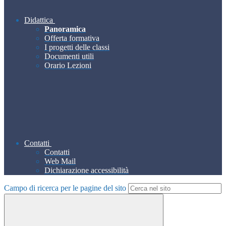
Didattica
Panoramica
Offerta formativa
I progetti delle classi
Documenti utili
Orario Lezioni
Contatti
Contatti
Web Mail
Dichiarazione accessibilità
Campo di ricerca per le pagine del sito