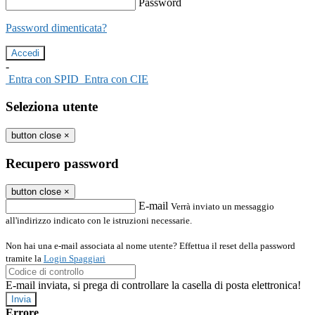
Password
Password dimenticata?
-
Entra con SPID
Entra con CIE
Seleziona utente
button close
×
Recupero password
button close
×
E-mail
Verrà inviato un messaggio
all'indirizzo indicato con le istruzioni necessarie.
Non hai una e-mail associata al nome utente? Effettua il reset della password
tramite la
Login Spaggiari
E-mail inviata, si prega di controllare la casella di posta elettronica!
Errore