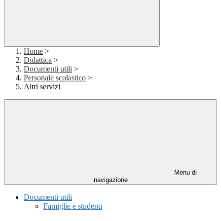
Home
>
Didattica
>
Documenti utili
>
Personale scolastico
>
Altri servizi
Menu di
navigazione
Documenti utili
Famiglie e studenti