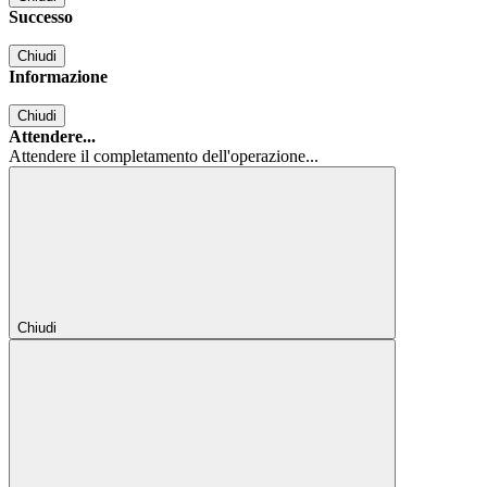
Successo
Chiudi
Informazione
Chiudi
Attendere...
Attendere il completamento dell'operazione...
Chiudi