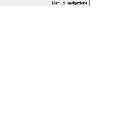
Menu di navigazione