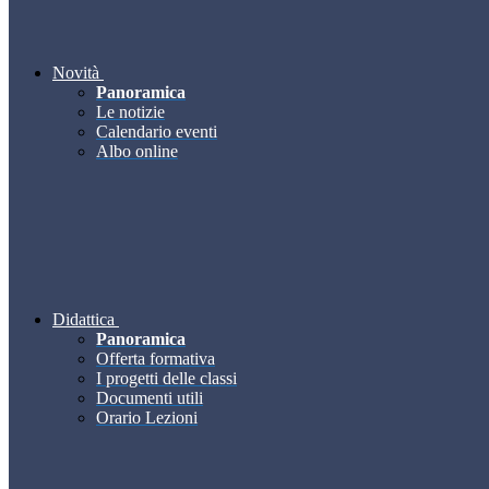
Novità
Panoramica
Le notizie
Calendario eventi
Albo online
Didattica
Panoramica
Offerta formativa
I progetti delle classi
Documenti utili
Orario Lezioni