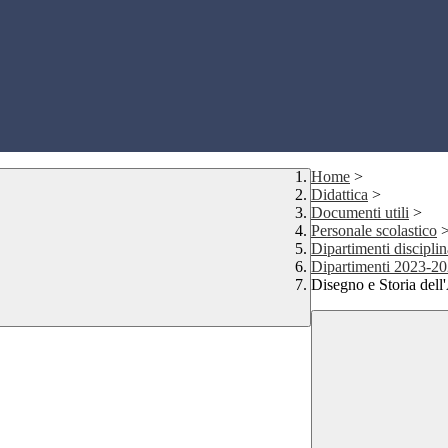
Home
>
Didattica
>
Documenti utili
>
Personale scolastico
Dipartimenti disciplin
Dipartimenti 2023-2
Disegno e Storia dell