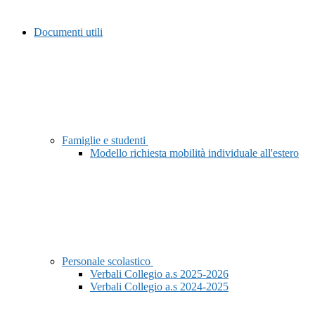
Documenti utili
Famiglie e studenti
Modello richiesta mobilità individuale all'estero
Personale scolastico
Verbali Collegio a.s 2025-2026
Verbali Collegio a.s 2024-2025