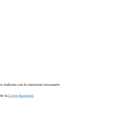
o indicato con le istruzioni necessarie.
ite la
Login Spaggiari