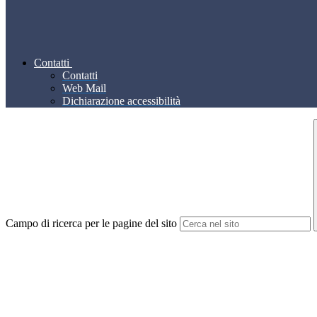
Contatti
Contatti
Web Mail
Dichiarazione accessibilità
Campo di ricerca per le pagine del sito