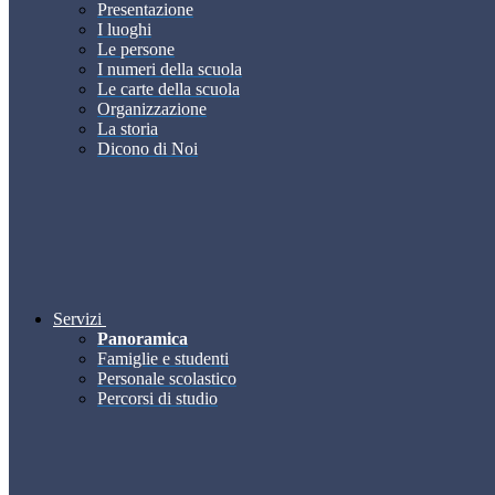
Presentazione
I luoghi
Le persone
I numeri della scuola
Le carte della scuola
Organizzazione
La storia
Dicono di Noi
Servizi
Panoramica
Famiglie e studenti
Personale scolastico
Percorsi di studio