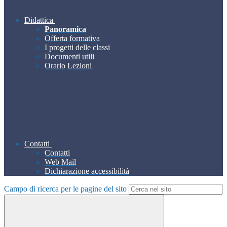
Didattica
Panoramica
Offerta formativa
I progetti delle classi
Documenti utili
Orario Lezioni
Contatti
Contatti
Web Mail
Dichiarazione accessibilità
Campo di ricerca per le pagine del sito