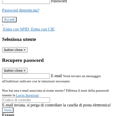
Password
Password dimenticata?
-
Entra con SPID
Entra con CIE
Seleziona utente
button close
×
Recupero password
button close
×
E-mail
Verrà inviato un messaggio
all'indirizzo indicato con le istruzioni necessarie.
Non hai una e-mail associata al nome utente? Effettua il reset della password
tramite la
Login Spaggiari
E-mail inviata, si prega di controllare la casella di posta elettronica!
Errore