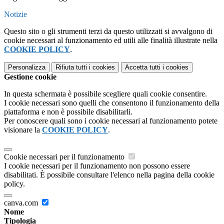
Notizie
Questo sito o gli strumenti terzi da questo utilizzati si avvalgono di
cookie necessari al funzionamento ed utili alle finalità illustrate nella
COOKIE POLICY
.
Personalizza
Rifiuta tutti
i cookies
Accetta tutti
i cookies
Gestione cookie
In questa schermata è possibile scegliere quali cookie consentire.
I cookie necessari sono quelli che consentono il funzionamento della
piattaforma e non è possibile disabilitarli.
Per conoscere quali sono i cookie necessari al funzionamento potete
visionare la
COOKIE POLICY
.
Cookie necessari per il funzionamento
I cookie necessari per il funzionamento non possono essere
disabilitati. È possibile consultare l'elenco nella pagina della cookie
policy.
canva.com
Nome
Tipologia