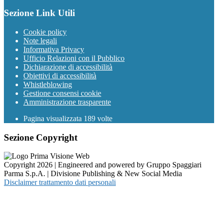
Sezione Link Utili
Cookie policy
Note legali
Informativa Privacy
Ufficio Relazioni con il Pubblico
Dichiarazione di accessibilità
Obiettivi di accessibilità
Whistleblowing
Gestione consensi cookie
Amministrazione trasparente
Pagina visualizzata
189
volte
Sezione Copyright
Copyright 2026 | Engineered and powered by Gruppo Spaggiari
Parma S.p.A. | Divisione Publishing & New Social Media
Disclaimer trattamento dati personali