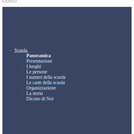
Scuola
Panoramica
Presentazione
I luoghi
Le persone
I numeri della scuola
Le carte della scuola
Organizzazione
La storia
Dicono di Noi