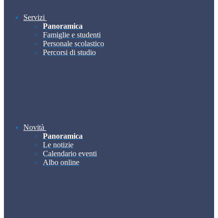
Servizi
Panoramica
Famiglie e studenti
Personale scolastico
Percorsi di studio
Novità
Panoramica
Le notizie
Calendario eventi
Albo online