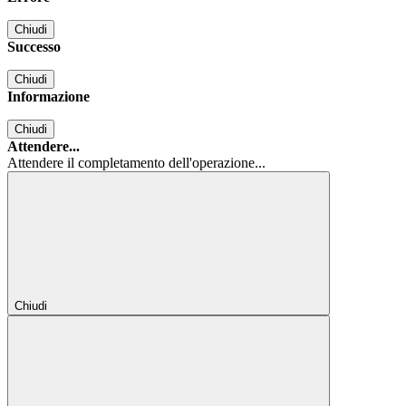
Chiudi
Successo
Chiudi
Informazione
Chiudi
Attendere...
Attendere il completamento dell'operazione...
Chiudi