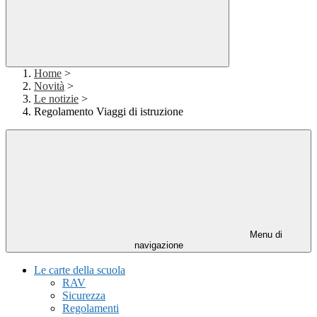
Home
>
Novità
>
Le notizie
>
Regolamento Viaggi di istruzione
Menu di
navigazione
Le carte della scuola
RAV
Sicurezza
Regolamenti