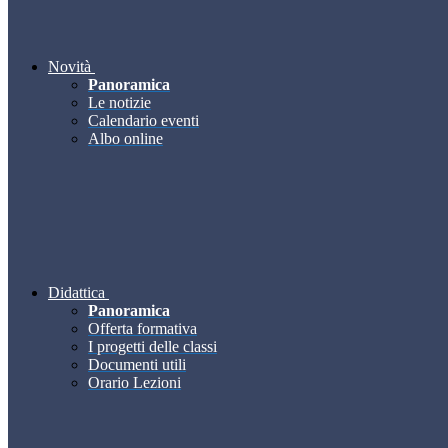
Novità
Panoramica
Le notizie
Calendario eventi
Albo online
Didattica
Panoramica
Offerta formativa
I progetti delle classi
Documenti utili
Orario Lezioni