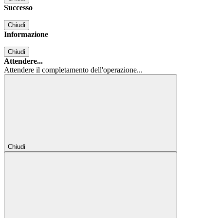
Successo
Chiudi
Informazione
Chiudi
Attendere...
Attendere il completamento dell'operazione...
Chiudi