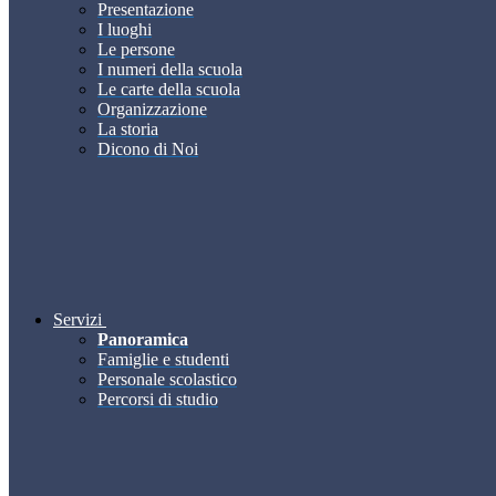
Presentazione
I luoghi
Le persone
I numeri della scuola
Le carte della scuola
Organizzazione
La storia
Dicono di Noi
Servizi
Panoramica
Famiglie e studenti
Personale scolastico
Percorsi di studio