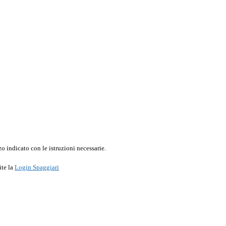
o indicato con le istruzioni necessarie.
ite la
Login Spaggiari