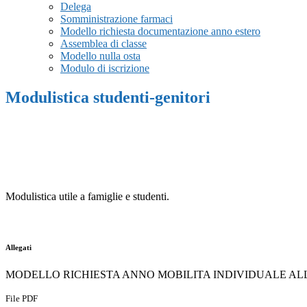
Delega
Somministrazione farmaci
Modello richiesta documentazione anno estero
Assemblea di classe
Modello nulla osta
Modulo di iscrizione
Modulistica studenti-genitori
Modulistica utile a famiglie e studenti.
Allegati
MODELLO RICHIESTA ANNO MOBILITA INDIVIDUALE ALL
File PDF