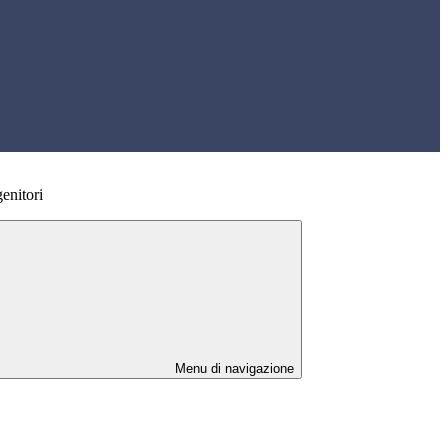
enitori
Menu di navigazione