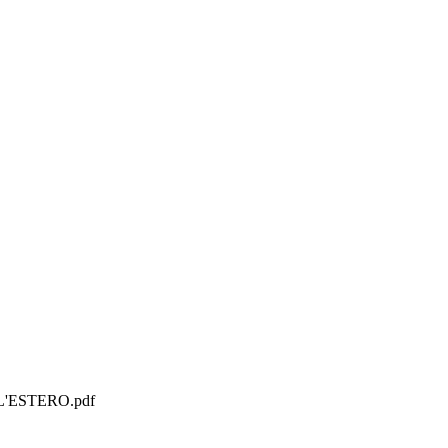
'ESTERO.pdf