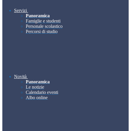
Servizi
Panoramica
Famiglie e studenti
Personale scolastico
Percorsi di studio
Novità
Panoramica
Le notizie
Calendario eventi
Albo online