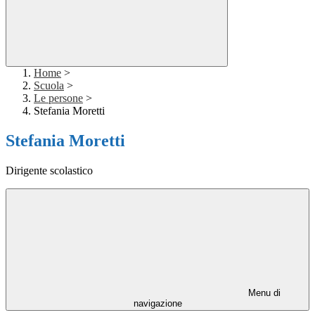
Home
>
Scuola
>
Le persone
>
Stefania Moretti
Stefania Moretti
Dirigente scolastico
Menu di
navigazione