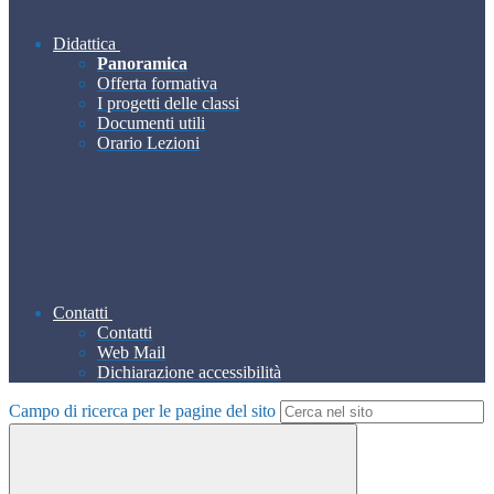
Didattica
Panoramica
Offerta formativa
I progetti delle classi
Documenti utili
Orario Lezioni
Contatti
Contatti
Web Mail
Dichiarazione accessibilità
Campo di ricerca per le pagine del sito