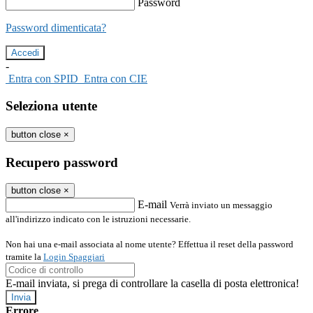
Password
Password dimenticata?
-
Entra con SPID
Entra con CIE
Seleziona utente
button close
×
Recupero password
button close
×
E-mail
Verrà inviato un messaggio
all'indirizzo indicato con le istruzioni necessarie.
Non hai una e-mail associata al nome utente? Effettua il reset della password
tramite la
Login Spaggiari
E-mail inviata, si prega di controllare la casella di posta elettronica!
Errore