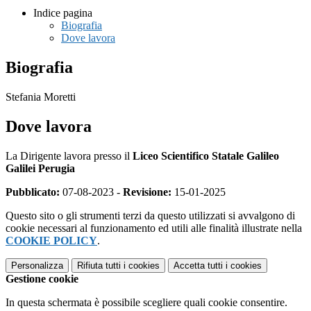
Indice pagina
Biografia
Dove lavora
Biografia
Stefania Moretti
Dove lavora
La Dirigente lavora presso il
Liceo Scientifico Statale Galileo
Galilei Perugia
Pubblicato:
07-08-2023 -
Revisione:
15-01-2025
Questo sito o gli strumenti terzi da questo utilizzati si avvalgono di
cookie necessari al funzionamento ed utili alle finalità illustrate nella
COOKIE POLICY
.
Personalizza
Rifiuta tutti
i cookies
Accetta tutti
i cookies
Gestione cookie
In questa schermata è possibile scegliere quali cookie consentire.