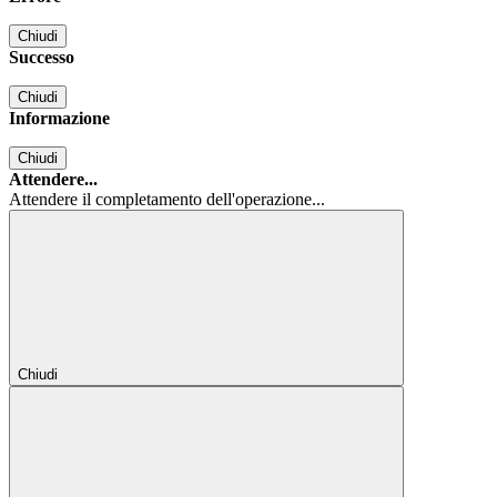
Chiudi
Successo
Chiudi
Informazione
Chiudi
Attendere...
Attendere il completamento dell'operazione...
Chiudi