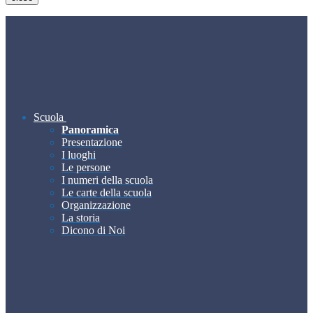
Scuola
Panoramica
Presentazione
I luoghi
Le persone
I numeri della scuola
Le carte della scuola
Organizzazione
La storia
Dicono di Noi