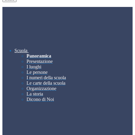
Scuola
Panoramica
Presentazione
I luoghi
Le persone
I numeri della scuola
Le carte della scuola
Organizzazione
La storia
Dicono di Noi