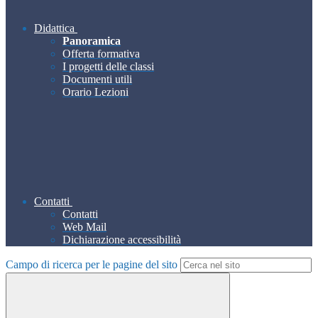
Didattica
Panoramica
Offerta formativa
I progetti delle classi
Documenti utili
Orario Lezioni
Contatti
Contatti
Web Mail
Dichiarazione accessibilità
Campo di ricerca per le pagine del sito