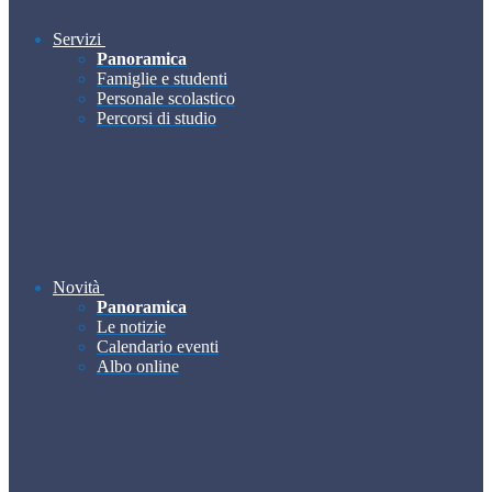
Servizi
Panoramica
Famiglie e studenti
Personale scolastico
Percorsi di studio
Novità
Panoramica
Le notizie
Calendario eventi
Albo online