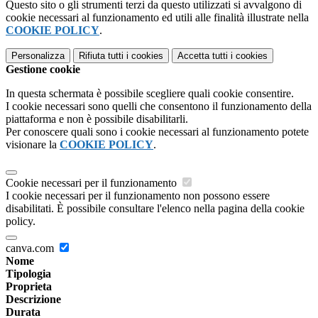
Questo sito o gli strumenti terzi da questo utilizzati si avvalgono di
cookie necessari al funzionamento ed utili alle finalità illustrate nella
COOKIE POLICY
.
Personalizza
Rifiuta tutti
i cookies
Accetta tutti
i cookies
Gestione cookie
In questa schermata è possibile scegliere quali cookie consentire.
I cookie necessari sono quelli che consentono il funzionamento della
piattaforma e non è possibile disabilitarli.
Per conoscere quali sono i cookie necessari al funzionamento potete
visionare la
COOKIE POLICY
.
Cookie necessari per il funzionamento
I cookie necessari per il funzionamento non possono essere
disabilitati. È possibile consultare l'elenco nella pagina della cookie
policy.
canva.com
Nome
Tipologia
Proprieta
Descrizione
Durata