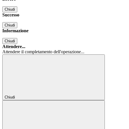
Chiudi
Successo
Chiudi
Informazione
Chiudi
Attendere...
Attendere il completamento dell'operazione...
Chiudi