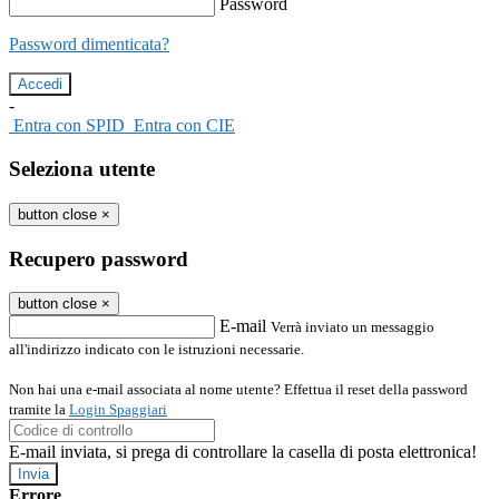
Password
Password dimenticata?
-
Entra con SPID
Entra con CIE
Seleziona utente
button close
×
Recupero password
button close
×
E-mail
Verrà inviato un messaggio
all'indirizzo indicato con le istruzioni necessarie.
Non hai una e-mail associata al nome utente? Effettua il reset della password
tramite la
Login Spaggiari
E-mail inviata, si prega di controllare la casella di posta elettronica!
Errore