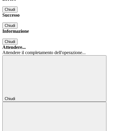
Chiudi
Successo
Chiudi
Informazione
Chiudi
Attendere...
Attendere il completamento dell'operazione...
Chiudi