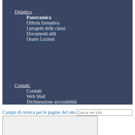
Didattica
Panoramica
Offerta formativa
I progetti delle classi
Documenti utili
Orario Lezioni
Contatti
Contatti
Web Mail
Dichiarazione accessibilità
Campo di ricerca per le pagine del sito