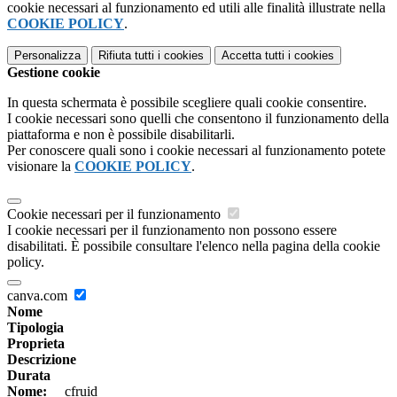
cookie necessari al funzionamento ed utili alle finalità illustrate nella
COOKIE POLICY
.
Personalizza
Rifiuta tutti
i cookies
Accetta tutti
i cookies
Gestione cookie
In questa schermata è possibile scegliere quali cookie consentire.
I cookie necessari sono quelli che consentono il funzionamento della
piattaforma e non è possibile disabilitarli.
Per conoscere quali sono i cookie necessari al funzionamento potete
visionare la
COOKIE POLICY
.
Cookie necessari per il funzionamento
I cookie necessari per il funzionamento non possono essere
disabilitati. È possibile consultare l'elenco nella pagina della cookie
policy.
canva.com
Nome
Tipologia
Proprieta
Descrizione
Durata
Nome:
__cfruid