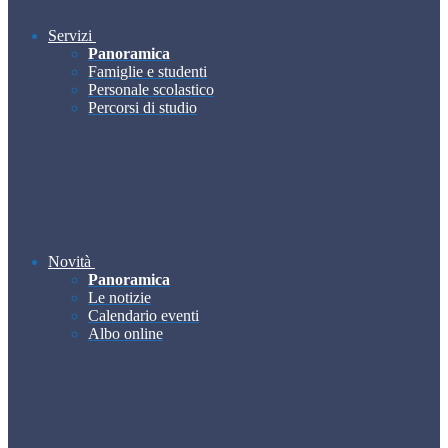
Servizi
Panoramica
Famiglie e studenti
Personale scolastico
Percorsi di studio
Novità
Panoramica
Le notizie
Calendario eventi
Albo online