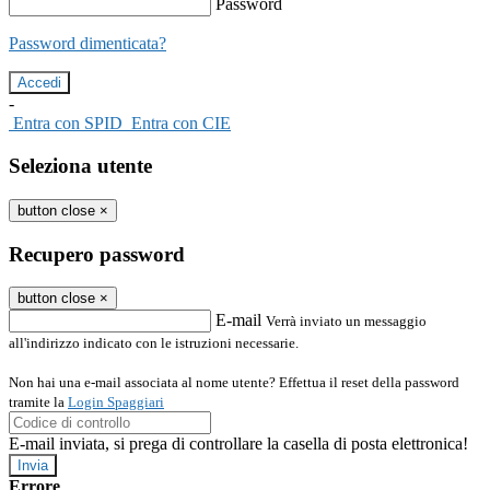
Password
Password dimenticata?
-
Entra con SPID
Entra con CIE
Seleziona utente
button close
×
Recupero password
button close
×
E-mail
Verrà inviato un messaggio
all'indirizzo indicato con le istruzioni necessarie.
Non hai una e-mail associata al nome utente? Effettua il reset della password
tramite la
Login Spaggiari
E-mail inviata, si prega di controllare la casella di posta elettronica!
Errore