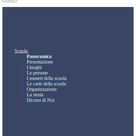
Scuola
Panoramica
Presentazione
I luoghi
Le persone
I numeri della scuola
Le carte della scuola
Organizzazione
La storia
Dicono di Noi