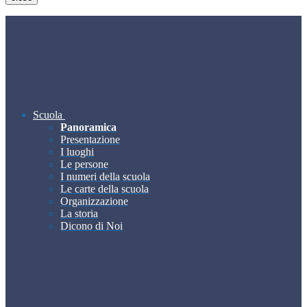
Scuola
Panoramica
Presentazione
I luoghi
Le persone
I numeri della scuola
Le carte della scuola
Organizzazione
La storia
Dicono di Noi