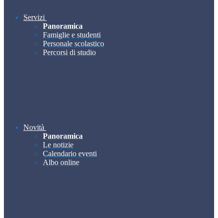
Servizi
Panoramica
Famiglie e studenti
Personale scolastico
Percorsi di studio
Novità
Panoramica
Le notizie
Calendario eventi
Albo online