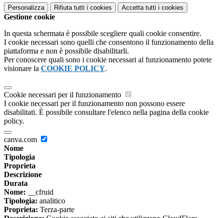
Personalizza
Rifiuta tutti
i cookies
Accetta tutti
i cookies
Gestione cookie
In questa schermata è possibile scegliere quali cookie consentire.
I cookie necessari sono quelli che consentono il funzionamento della
piattaforma e non è possibile disabilitarli.
Per conoscere quali sono i cookie necessari al funzionamento potete
visionare la
COOKIE POLICY
.
Cookie necessari per il funzionamento
I cookie necessari per il funzionamento non possono essere
disabilitati. È possibile consultare l'elenco nella pagina della cookie
policy.
canva.com
Nome
Tipologia
Proprieta
Descrizione
Durata
Nome:
__cfruid
Tipologia:
analitico
Proprieta:
Terza-parte