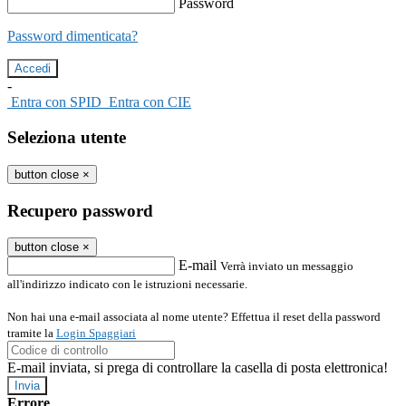
Password
Password dimenticata?
-
Entra con SPID
Entra con CIE
Seleziona utente
button close
×
Recupero password
button close
×
E-mail
Verrà inviato un messaggio
all'indirizzo indicato con le istruzioni necessarie.
Non hai una e-mail associata al nome utente? Effettua il reset della password
tramite la
Login Spaggiari
E-mail inviata, si prega di controllare la casella di posta elettronica!
Errore