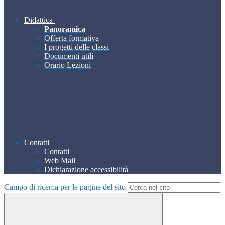
Didattica
Panoramica
Offerta formativa
I progetti delle classi
Documenti utili
Orario Lezioni
Contatti
Contatti
Web Mail
Dichiarazione accessibilità
Campo di ricerca per le pagine del sito