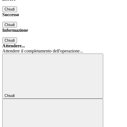
Chiudi
Successo
Chiudi
Informazione
Chiudi
Attendere...
Attendere il completamento dell'operazione...
Chiudi