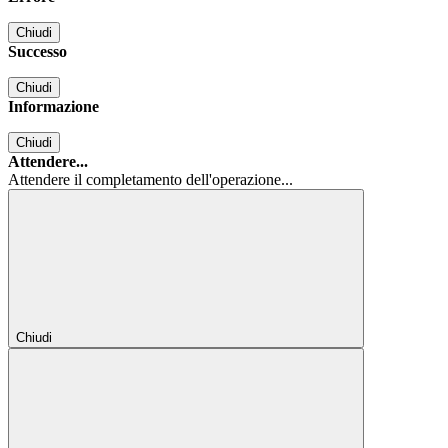
Chiudi
Successo
Chiudi
Informazione
Chiudi
Attendere...
Attendere il completamento dell'operazione...
Chiudi