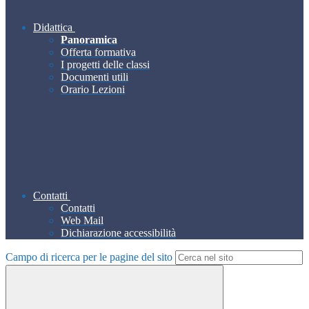
Didattica
Panoramica
Offerta formativa
I progetti delle classi
Documenti utili
Orario Lezioni
Contatti
Contatti
Web Mail
Dichiarazione accessibilità
Campo di ricerca per le pagine del sito