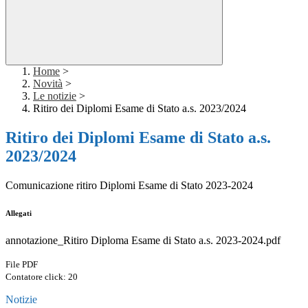
Home
>
Novità
>
Le notizie
>
Ritiro dei Diplomi Esame di Stato a.s. 2023/2024
Ritiro dei Diplomi Esame di Stato a.s.
2023/2024
Comunicazione ritiro Diplomi Esame di Stato 2023-2024
Allegati
annotazione_Ritiro Diploma Esame di Stato a.s. 2023-2024.pdf
File PDF
Contatore click: 20
Notizie