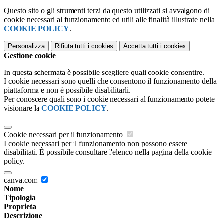
Questo sito o gli strumenti terzi da questo utilizzati si avvalgono di
cookie necessari al funzionamento ed utili alle finalità illustrate nella
COOKIE POLICY
.
Personalizza
Rifiuta tutti
i cookies
Accetta tutti
i cookies
Gestione cookie
In questa schermata è possibile scegliere quali cookie consentire.
I cookie necessari sono quelli che consentono il funzionamento della
piattaforma e non è possibile disabilitarli.
Per conoscere quali sono i cookie necessari al funzionamento potete
visionare la
COOKIE POLICY
.
Cookie necessari per il funzionamento
I cookie necessari per il funzionamento non possono essere
disabilitati. È possibile consultare l'elenco nella pagina della cookie
policy.
canva.com
Nome
Tipologia
Proprieta
Descrizione