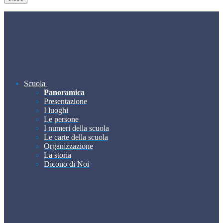
Scuola
Panoramica
Presentazione
I luoghi
Le persone
I numeri della scuola
Le carte della scuola
Organizzazione
La storia
Dicono di Noi