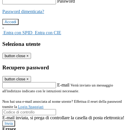
Password
Password dimenticata?
-
Entra con SPID
Entra con CIE
Seleziona utente
button close
×
Recupero password
button close
×
E-mail
Verrà inviato un messaggio
all'indirizzo indicato con le istruzioni necessarie.
Non hai una e-mail associata al nome utente? Effettua il reset della password
tramite la
Login Spaggiari
E-mail inviata, si prega di controllare la casella di posta elettronica!
Errore