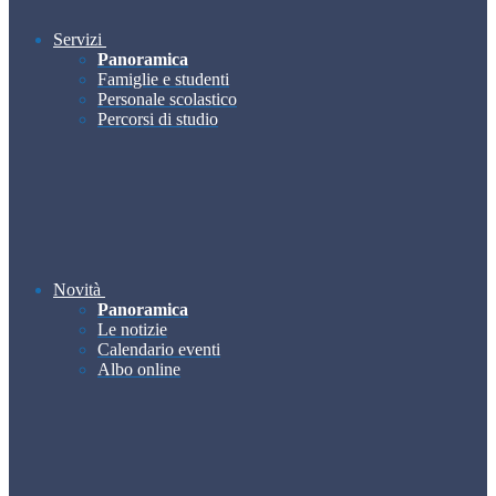
Servizi
Panoramica
Famiglie e studenti
Personale scolastico
Percorsi di studio
Novità
Panoramica
Le notizie
Calendario eventi
Albo online