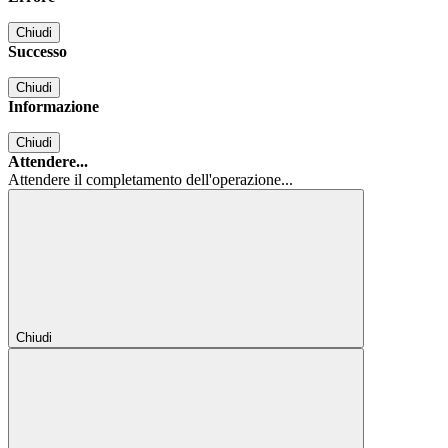
Chiudi
Successo
Chiudi
Informazione
Chiudi
Attendere...
Attendere il completamento dell'operazione...
Chiudi