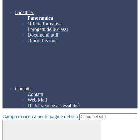
Didattica
Panoramica
Offerta formativa
I progetti delle classi
Documenti utili
Orario Lezioni
Contatti
Contatti
Web Mail
Dichiarazione accessibilità
Campo di ricerca per le pagine del sito