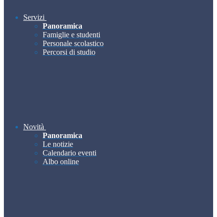
Servizi
Panoramica
Famiglie e studenti
Personale scolastico
Percorsi di studio
Novità
Panoramica
Le notizie
Calendario eventi
Albo online