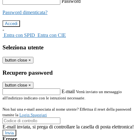
Password
Password dimenticata?
-
Entra con SPID
Entra con CIE
Seleziona utente
button close
×
Recupero password
button close
×
E-mail
Verrà inviato un messaggio
all'indirizzo indicato con le istruzioni necessarie.
Non hai una e-mail associata al nome utente? Effettua il reset della password
tramite la
Login Spaggiari
E-mail inviata, si prega di controllare la casella di posta elettronica!
Errore