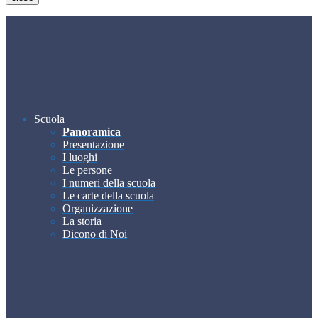
Scuola
Panoramica
Presentazione
I luoghi
Le persone
I numeri della scuola
Le carte della scuola
Organizzazione
La storia
Dicono di Noi