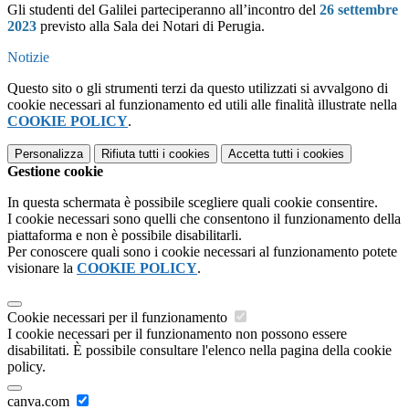
Gli studenti del Galilei parteciperanno all’incontro del
26 settembre
2023
previsto alla Sala dei Notari di Perugia.
Notizie
Questo sito o gli strumenti terzi da questo utilizzati si avvalgono di
cookie necessari al funzionamento ed utili alle finalità illustrate nella
COOKIE POLICY
.
Personalizza
Rifiuta tutti
i cookies
Accetta tutti
i cookies
Gestione cookie
In questa schermata è possibile scegliere quali cookie consentire.
I cookie necessari sono quelli che consentono il funzionamento della
piattaforma e non è possibile disabilitarli.
Per conoscere quali sono i cookie necessari al funzionamento potete
visionare la
COOKIE POLICY
.
Cookie necessari per il funzionamento
I cookie necessari per il funzionamento non possono essere
disabilitati. È possibile consultare l'elenco nella pagina della cookie
policy.
canva.com