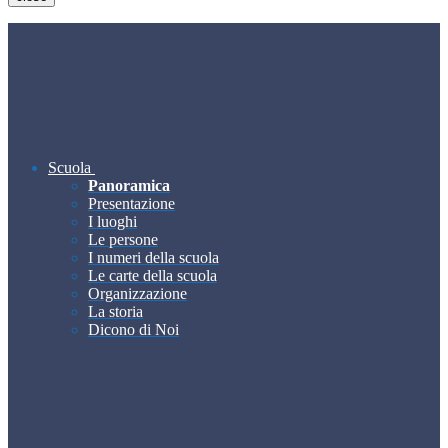
Scuola
Panoramica
Presentazione
I luoghi
Le persone
I numeri della scuola
Le carte della scuola
Organizzazione
La storia
Dicono di Noi