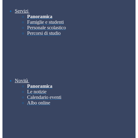
Servizi
Panoramica
Famiglie e studenti
Personale scolastico
Percorsi di studio
Novità
Panoramica
Le notizie
Calendario eventi
Albo online