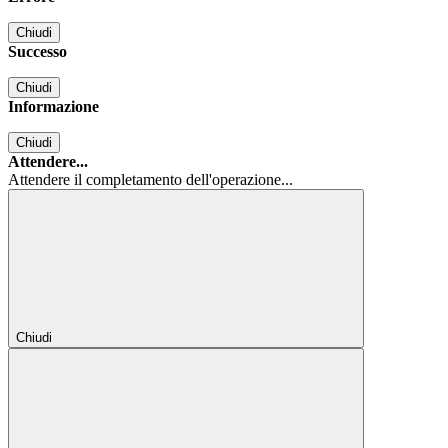
Chiudi
Successo
Chiudi
Informazione
Chiudi
Attendere...
Attendere il completamento dell'operazione...
Chiudi