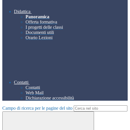
Didattica
Panoramica
Offerta formativa
I progetti delle classi
Documenti utili
Orario Lezioni
Contatti
Contatti
Web Mail
Dichiarazione accessibilità
Campo di ricerca per le pagine del sito