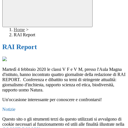
Home
>
RAI Report
RAI Report
Martedì 4 febbraio 2020 le classi V F e V M, presso l'Aula Magna
d'istituto, hanno incontrato quattro giornaliste della redazione di RAI
REPORT. Conferenza e dibattito su temi di stringente attualità:
giornalismo d'inchiesta, rapporto scienza ed etica, biodiversità,
rapporto uomo Natura.
Un'occasione interessante per conoscere e confrontarsi!
Notizie
Questo sito o gli strumenti terzi da questo utilizzati si avvalgono di
cookie necessari al funzionamento ed utili alle finalità illustrate nella