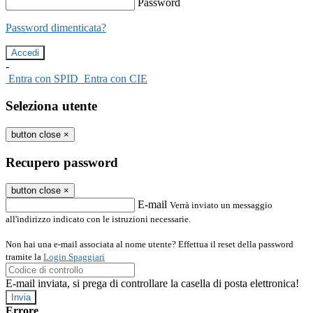
Password
Password dimenticata?
-
Entra con SPID
Entra con CIE
Seleziona utente
button close
×
Recupero password
button close
×
E-mail
Verrà inviato un messaggio
all'indirizzo indicato con le istruzioni necessarie.
Non hai una e-mail associata al nome utente? Effettua il reset della password
tramite la
Login Spaggiari
E-mail inviata, si prega di controllare la casella di posta elettronica!
Errore