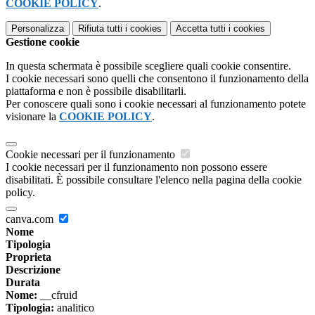
COOKIE POLICY
.
Personalizza
Rifiuta tutti
i cookies
Accetta tutti
i cookies
Gestione cookie
In questa schermata è possibile scegliere quali cookie consentire.
I cookie necessari sono quelli che consentono il funzionamento della
piattaforma e non è possibile disabilitarli.
Per conoscere quali sono i cookie necessari al funzionamento potete
visionare la
COOKIE POLICY
.
Cookie necessari per il funzionamento
I cookie necessari per il funzionamento non possono essere
disabilitati. È possibile consultare l'elenco nella pagina della cookie
policy.
canva.com
Nome
Tipologia
Proprieta
Descrizione
Durata
Nome:
__cfruid
Tipologia:
analitico