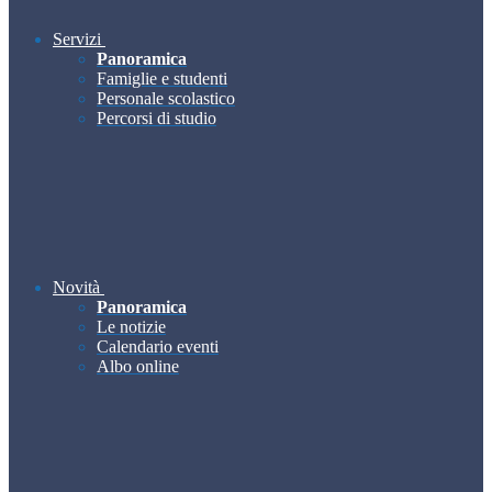
Servizi
Panoramica
Famiglie e studenti
Personale scolastico
Percorsi di studio
Novità
Panoramica
Le notizie
Calendario eventi
Albo online