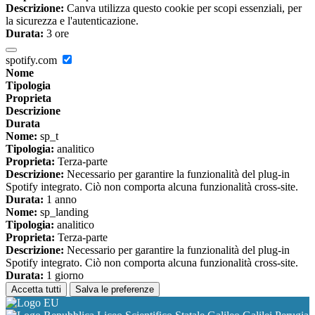
Descrizione:
Canva utilizza questo cookie per scopi essenziali, per
la sicurezza e l'autenticazione.
Durata:
3 ore
spotify.com
Nome
Tipologia
Proprieta
Descrizione
Durata
Nome:
sp_t
Tipologia:
analitico
Proprieta:
Terza-parte
Descrizione:
Necessario per garantire la funzionalità del plug-in
Spotify integrato. Ciò non comporta alcuna funzionalità cross-site.
Durata:
1 anno
Nome:
sp_landing
Tipologia:
analitico
Proprieta:
Terza-parte
Descrizione:
Necessario per garantire la funzionalità del plug-in
Spotify integrato. Ciò non comporta alcuna funzionalità cross-site.
Durata:
1 giorno
Accetta tutti
Salva le preferenze