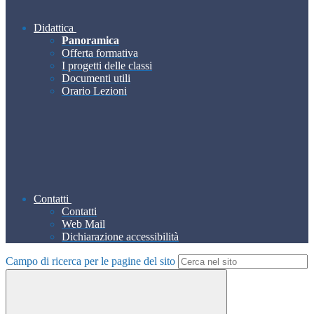
Didattica
Panoramica
Offerta formativa
I progetti delle classi
Documenti utili
Orario Lezioni
Contatti
Contatti
Web Mail
Dichiarazione accessibilità
Campo di ricerca per le pagine del sito