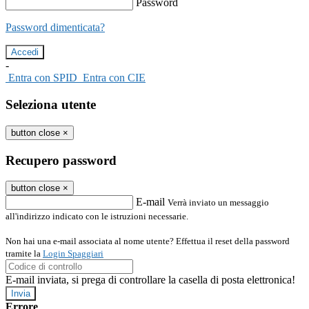
Password
Password dimenticata?
-
Entra con SPID
Entra con CIE
Seleziona utente
button close
×
Recupero password
button close
×
E-mail
Verrà inviato un messaggio
all'indirizzo indicato con le istruzioni necessarie.
Non hai una e-mail associata al nome utente? Effettua il reset della password
tramite la
Login Spaggiari
E-mail inviata, si prega di controllare la casella di posta elettronica!
Errore