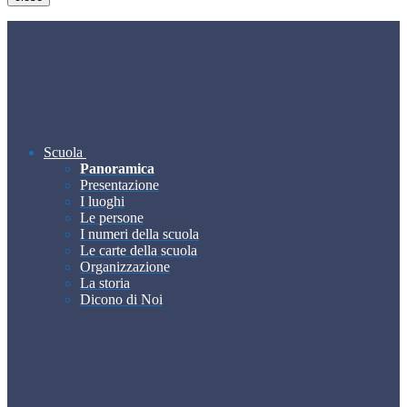
Scuola
Panoramica
Presentazione
I luoghi
Le persone
I numeri della scuola
Le carte della scuola
Organizzazione
La storia
Dicono di Noi