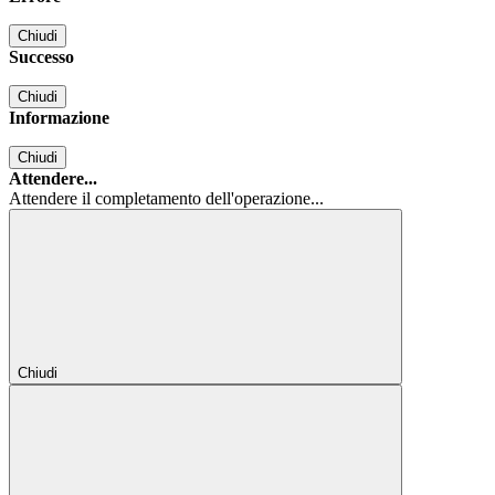
Chiudi
Successo
Chiudi
Informazione
Chiudi
Attendere...
Attendere il completamento dell'operazione...
Chiudi