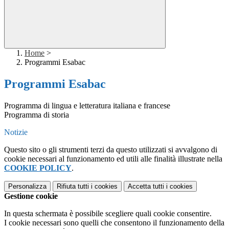
Home
>
Programmi Esabac
Programmi Esabac
Programma di lingua e letteratura italiana e francese
Programma di storia
Notizie
Questo sito o gli strumenti terzi da questo utilizzati si avvalgono di
cookie necessari al funzionamento ed utili alle finalità illustrate nella
COOKIE POLICY
.
Personalizza
Rifiuta tutti
i cookies
Accetta tutti
i cookies
Gestione cookie
In questa schermata è possibile scegliere quali cookie consentire.
I cookie necessari sono quelli che consentono il funzionamento della