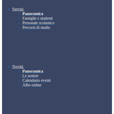
Servizi
Panoramica
Famiglie e studenti
Personale scolastico
Percorsi di studio
Novità
Panoramica
Le notizie
Calendario eventi
Albo online