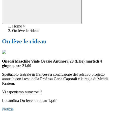
Home
>
On lève le rideau
On lève le rideau
Onaosi Maschile Viale Orazio Antinori, 28 (Elce) martedì 4
giugno, ore 21.00
Spettacolo teatrale in francese a conclusione del relativo progetto
annuale con i testi della Prof.ssa Carla Caporali e la regia di Mehdi
Kraiem.
Vi aspettiamo numerosi!!
Locandina On lève le rideau 1.pdf
Notizie