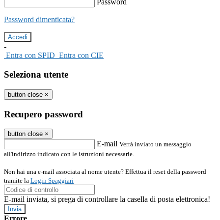
Password
Password dimenticata?
-
Entra con SPID
Entra con CIE
Seleziona utente
button close
×
Recupero password
button close
×
E-mail
Verrà inviato un messaggio
all'indirizzo indicato con le istruzioni necessarie.
Non hai una e-mail associata al nome utente? Effettua il reset della password
tramite la
Login Spaggiari
E-mail inviata, si prega di controllare la casella di posta elettronica!
Errore