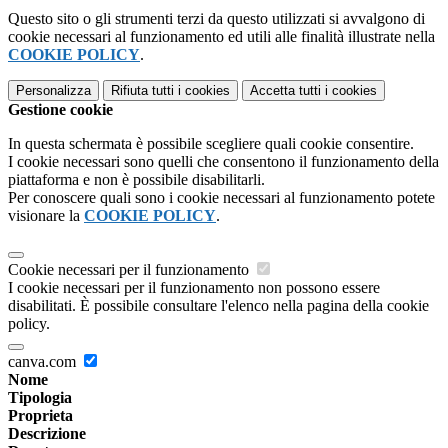
Questo sito o gli strumenti terzi da questo utilizzati si avvalgono di
cookie necessari al funzionamento ed utili alle finalità illustrate nella
COOKIE POLICY
.
Personalizza
Rifiuta tutti
i cookies
Accetta tutti
i cookies
Gestione cookie
In questa schermata è possibile scegliere quali cookie consentire.
I cookie necessari sono quelli che consentono il funzionamento della
piattaforma e non è possibile disabilitarli.
Per conoscere quali sono i cookie necessari al funzionamento potete
visionare la
COOKIE POLICY
.
Cookie necessari per il funzionamento
I cookie necessari per il funzionamento non possono essere
disabilitati. È possibile consultare l'elenco nella pagina della cookie
policy.
canva.com
Nome
Tipologia
Proprieta
Descrizione