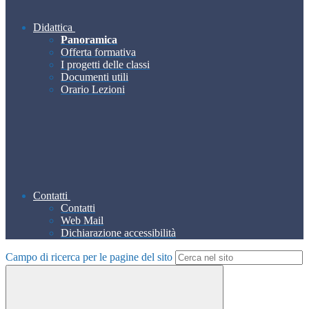
Didattica
Panoramica
Offerta formativa
I progetti delle classi
Documenti utili
Orario Lezioni
Contatti
Contatti
Web Mail
Dichiarazione accessibilità
Campo di ricerca per le pagine del sito