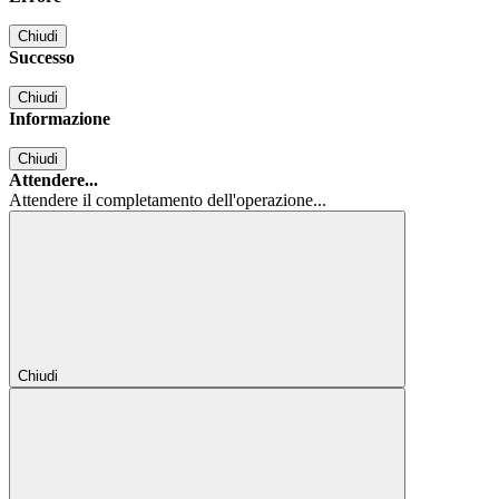
Chiudi
Successo
Chiudi
Informazione
Chiudi
Attendere...
Attendere il completamento dell'operazione...
Chiudi