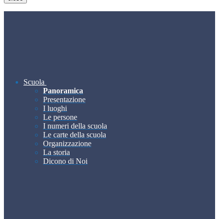
Scuola
Panoramica
Presentazione
I luoghi
Le persone
I numeri della scuola
Le carte della scuola
Organizzazione
La storia
Dicono di Noi