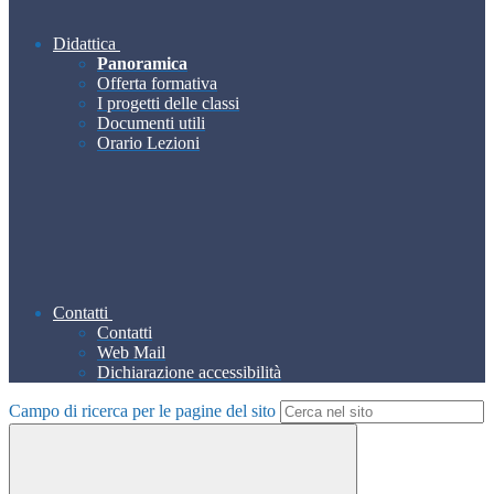
Didattica
Panoramica
Offerta formativa
I progetti delle classi
Documenti utili
Orario Lezioni
Contatti
Contatti
Web Mail
Dichiarazione accessibilità
Campo di ricerca per le pagine del sito