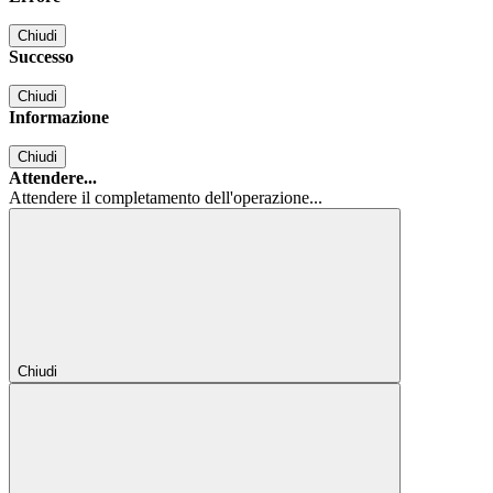
Chiudi
Successo
Chiudi
Informazione
Chiudi
Attendere...
Attendere il completamento dell'operazione...
Chiudi