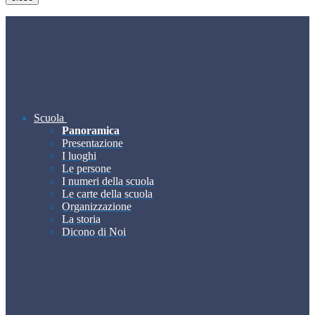
Scuola
Panoramica
Presentazione
I luoghi
Le persone
I numeri della scuola
Le carte della scuola
Organizzazione
La storia
Dicono di Noi