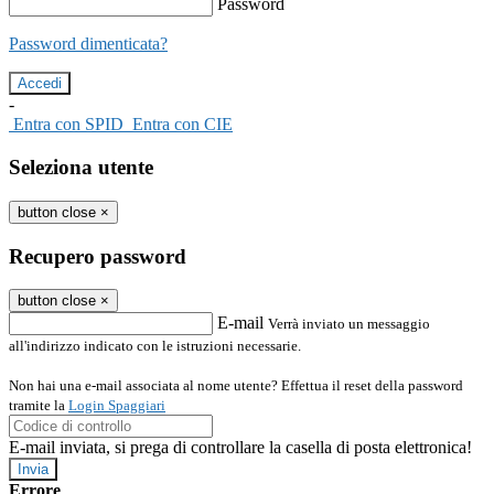
Password
Password dimenticata?
-
Entra con SPID
Entra con CIE
Seleziona utente
button close
×
Recupero password
button close
×
E-mail
Verrà inviato un messaggio
all'indirizzo indicato con le istruzioni necessarie.
Non hai una e-mail associata al nome utente? Effettua il reset della password
tramite la
Login Spaggiari
E-mail inviata, si prega di controllare la casella di posta elettronica!
Errore