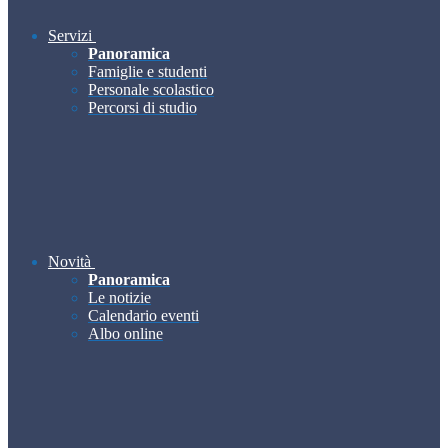
Servizi
Panoramica
Famiglie e studenti
Personale scolastico
Percorsi di studio
Novità
Panoramica
Le notizie
Calendario eventi
Albo online