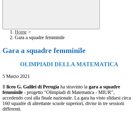
Home
>
Gara a squadre femminile
Gara a squadre femminile
OLIMPIADI DELLA MATEMATICA
5 Marzo 2021
Il
liceo G. Galilei di Perugia
ha stravinto la
gara a squadre
femminile
- progetto "Olimpiadi di Matematica - MIUR",
accedendo così alla finale nazionale. La gara ha visto sfidarsi circa
160 squadre di altrettante scuole superiori, divise in tre sessioni
differenti.