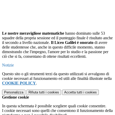
Le nostre meravigliose matematiche
hanno dominato sulle 53
squadre della propria sessione ed il punteggio finale è risultato anche
il secondo a livello nazionale.
Il Liceo Galilei è onorato
di avere
delle studentesse che, anche in questo difficile momento, stanno
dimostrando che l'impegno, l'amore per lo studio e la passione per
ciò che si fa, consentano di ottene risultati
eccellenti.
Notizie
Questo sito o gli strumenti terzi da questo utilizzati si avvalgono di
cookie necessari al funzionamento ed utili alle finalità illustrate nella
COOKIE POLICY
.
Personalizza
Rifiuta tutti
i cookies
Accetta tutti
i cookies
Gestione cookie
In questa schermata è possibile scegliere quali cookie consentire.
I cookie necessari sono quelli che consentono il funzionamento della