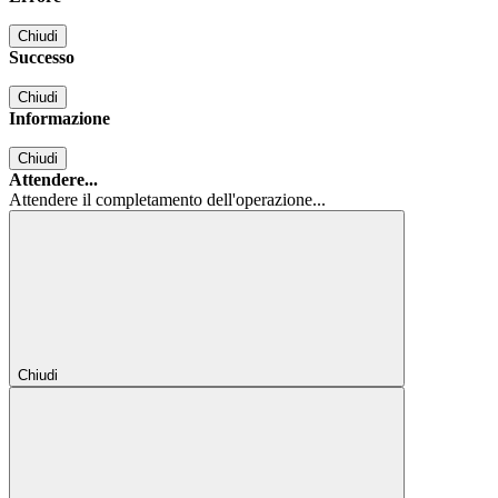
Chiudi
Successo
Chiudi
Informazione
Chiudi
Attendere...
Attendere il completamento dell'operazione...
Chiudi