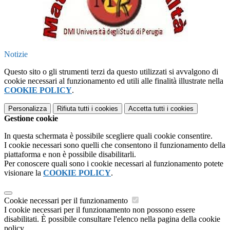
Notizie
Questo sito o gli strumenti terzi da questo utilizzati si avvalgono di
cookie necessari al funzionamento ed utili alle finalità illustrate nella
COOKIE POLICY
.
Personalizza
Rifiuta tutti
i cookies
Accetta tutti
i cookies
Gestione cookie
In questa schermata è possibile scegliere quali cookie consentire.
I cookie necessari sono quelli che consentono il funzionamento della
piattaforma e non è possibile disabilitarli.
Per conoscere quali sono i cookie necessari al funzionamento potete
visionare la
COOKIE POLICY
.
Cookie necessari per il funzionamento
I cookie necessari per il funzionamento non possono essere
disabilitati. È possibile consultare l'elenco nella pagina della cookie
policy.