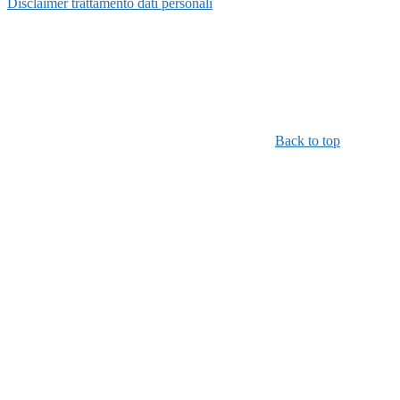
Disclaimer trattamento dati personali
Back to top