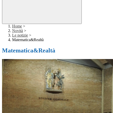
Home
>
Novità
>
Le notizie
>
Matematica&Realtà
Matematica&Realtà