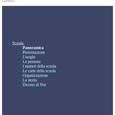
Scuola
Panoramica
Presentazione
I luoghi
Le persone
I numeri della scuola
Le carte della scuola
Organizzazione
La storia
Dicono di Noi