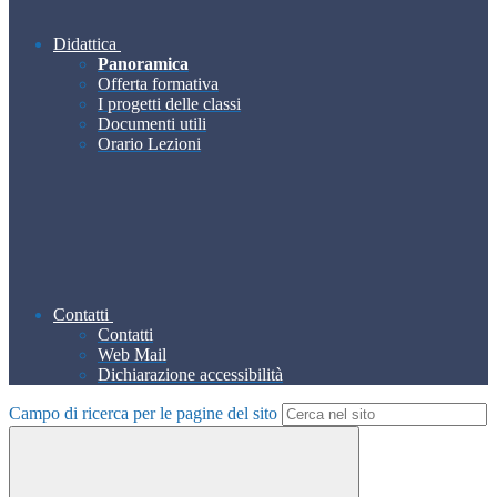
Didattica
Panoramica
Offerta formativa
I progetti delle classi
Documenti utili
Orario Lezioni
Contatti
Contatti
Web Mail
Dichiarazione accessibilità
Campo di ricerca per le pagine del sito