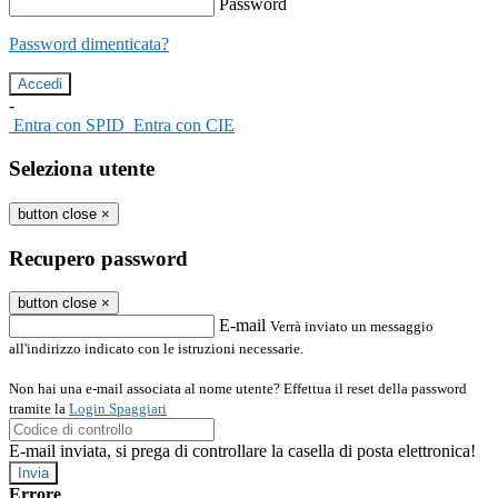
Password
Password dimenticata?
-
Entra con SPID
Entra con CIE
Seleziona utente
button close
×
Recupero password
button close
×
E-mail
Verrà inviato un messaggio
all'indirizzo indicato con le istruzioni necessarie.
Non hai una e-mail associata al nome utente? Effettua il reset della password
tramite la
Login Spaggiari
E-mail inviata, si prega di controllare la casella di posta elettronica!
Errore