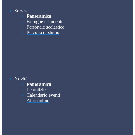
Servizi
Panoramica
Famiglie e studenti
Personale scolastico
Percorsi di studio
Novità
Panoramica
Le notizie
Calendario eventi
Albo online