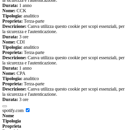
la sicurezza e l'autenticazione.
Durata:
1 anno
Nome:
CCK
Tipologia:
analitico
Proprieta:
Terza-parte
Descrizione:
Canva utilizza questo cookie per scopi essenziali, per
la sicurezza e l'autenticazione.
Durata:
3 ore
Nome:
CDI
Tipologia:
analitico
Proprieta:
Terza-parte
Descrizione:
Canva utilizza questo cookie per scopi essenziali, per
la sicurezza e l'autenticazione.
Durata:
1 anno
Nome:
CPA
Tipologia:
analitico
Proprieta:
Terza-parte
Descrizione:
Canva utilizza questo cookie per scopi essenziali, per
la sicurezza e l'autenticazione.
Durata:
3 ore
spotify.com
Nome
Tipologia
Proprieta