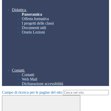
Didattica
Panoramica
Offerta formativa
I progetti delle classi
Documenti utili
Orario Lezioni
Contatti
Contatti
Web Mail
Dichiarazione accessibilità
Campo di ricerca per le pagine del sito