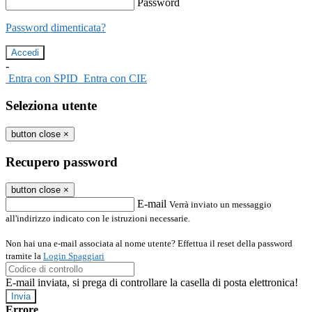
Password
Password dimenticata?
-
Entra con SPID
Entra con CIE
Seleziona utente
button close
×
Recupero password
button close
×
E-mail
Verrà inviato un messaggio
all'indirizzo indicato con le istruzioni necessarie.
Non hai una e-mail associata al nome utente? Effettua il reset della password
tramite la
Login Spaggiari
E-mail inviata, si prega di controllare la casella di posta elettronica!
Errore