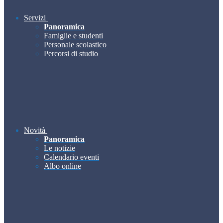
Servizi
Panoramica
Famiglie e studenti
Personale scolastico
Percorsi di studio
Novità
Panoramica
Le notizie
Calendario eventi
Albo online