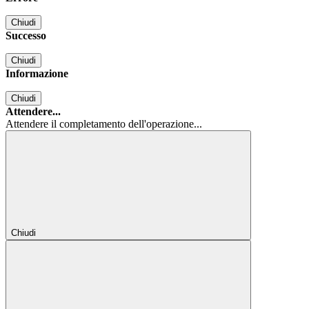
Chiudi
Successo
Chiudi
Informazione
Chiudi
Attendere...
Attendere il completamento dell'operazione...
Chiudi