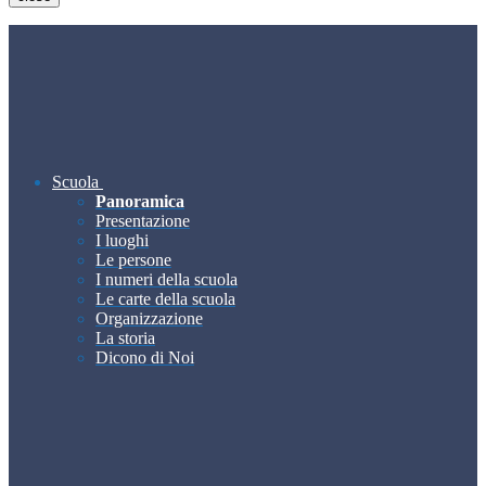
Scuola
Panoramica
Presentazione
I luoghi
Le persone
I numeri della scuola
Le carte della scuola
Organizzazione
La storia
Dicono di Noi