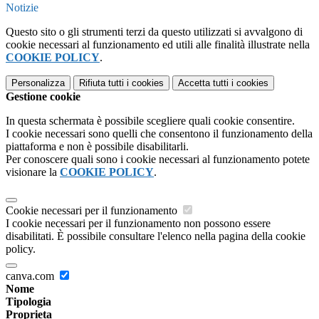
Notizie
Questo sito o gli strumenti terzi da questo utilizzati si avvalgono di
cookie necessari al funzionamento ed utili alle finalità illustrate nella
COOKIE POLICY
.
Personalizza
Rifiuta tutti
i cookies
Accetta tutti
i cookies
Gestione cookie
In questa schermata è possibile scegliere quali cookie consentire.
I cookie necessari sono quelli che consentono il funzionamento della
piattaforma e non è possibile disabilitarli.
Per conoscere quali sono i cookie necessari al funzionamento potete
visionare la
COOKIE POLICY
.
Cookie necessari per il funzionamento
I cookie necessari per il funzionamento non possono essere
disabilitati. È possibile consultare l'elenco nella pagina della cookie
policy.
canva.com
Nome
Tipologia
Proprieta