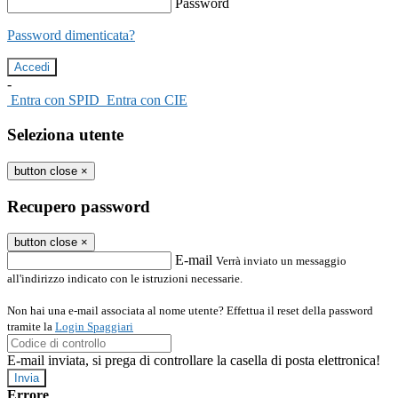
Password
Password dimenticata?
-
Entra con SPID
Entra con CIE
Seleziona utente
button close
×
Recupero password
button close
×
E-mail
Verrà inviato un messaggio
all'indirizzo indicato con le istruzioni necessarie.
Non hai una e-mail associata al nome utente? Effettua il reset della password
tramite la
Login Spaggiari
E-mail inviata, si prega di controllare la casella di posta elettronica!
Errore