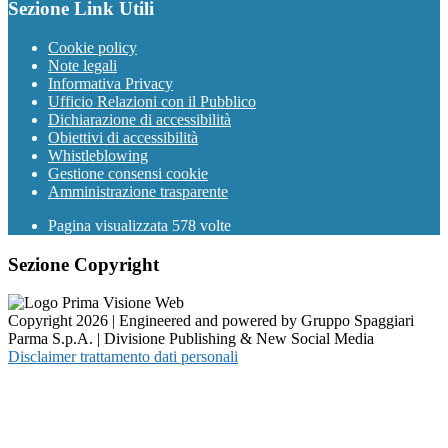
Sezione Link Utili
Cookie policy
Note legali
Informativa Privacy
Ufficio Relazioni con il Pubblico
Dichiarazione di accessibilità
Obiettivi di accessibilità
Whistleblowing
Gestione consensi cookie
Amministrazione trasparente
Pagina visualizzata
578
volte
Sezione Copyright
Copyright 2026 | Engineered and powered by Gruppo Spaggiari
Parma S.p.A. | Divisione Publishing & New Social Media
Disclaimer trattamento dati personali