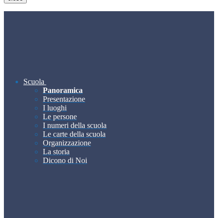
Scuola
Panoramica
Presentazione
I luoghi
Le persone
I numeri della scuola
Le carte della scuola
Organizzazione
La storia
Dicono di Noi