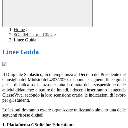
Home
>
#Galilei_in_un_Click
>
Linee Guida
Linee Guida
Il Dirigente Scolastico, in ottemperanza al Decreto del Presidente del
Consiglio dei Ministri del 4/03/2020, dispone le seguenti linee guida
per la didattica a distanza per tutta la durata della sospensione delle
attività didattiche: a partire da lunedì, i docenti inseriranno in agenda
ClasseViva, secondo la loro scansione oraria, le indicazioni di lavoro
per gli studenti.
Le lezioni dovranno essere organizzate utilizzando almeno una delle
seguenti risorse digitali:
1. Piattaforma GSuite for Education: