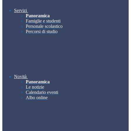
Servizi
Panoramica
Famiglie e studenti
Personale scolastico
Percorsi di studio
Novità
Panoramica
Le notizie
Calendario eventi
Albo online