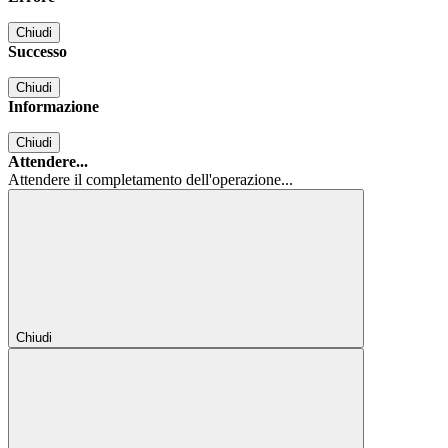
Chiudi
Successo
Chiudi
Informazione
Chiudi
Attendere...
Attendere il completamento dell'operazione...
Chiudi