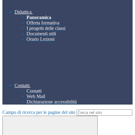
Didattica
Panoramica
Offerta formativa
I progetti delle classi
Documenti utili
Orario Lezioni
Contatti
Contatti
Web Mail
Dichiarazione accessibilità
Campo di ricerca per le pagine del sito