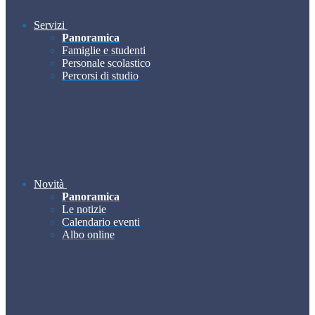
Servizi
Panoramica
Famiglie e studenti
Personale scolastico
Percorsi di studio
Novità
Panoramica
Le notizie
Calendario eventi
Albo online