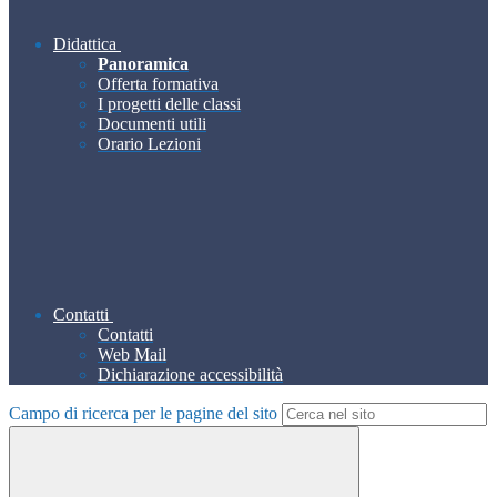
Didattica
Panoramica
Offerta formativa
I progetti delle classi
Documenti utili
Orario Lezioni
Contatti
Contatti
Web Mail
Dichiarazione accessibilità
Campo di ricerca per le pagine del sito