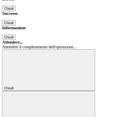
Chiudi
Successo
Chiudi
Informazione
Chiudi
Attendere...
Attendere il completamento dell'operazione...
Chiudi