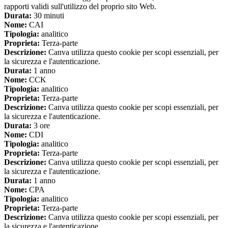
rapporti validi sull'utilizzo del proprio sito Web.
Durata:
30 minuti
Nome:
CAI
Tipologia:
analitico
Proprieta:
Terza-parte
Descrizione:
Canva utilizza questo cookie per scopi essenziali, per
la sicurezza e l'autenticazione.
Durata:
1 anno
Nome:
CCK
Tipologia:
analitico
Proprieta:
Terza-parte
Descrizione:
Canva utilizza questo cookie per scopi essenziali, per
la sicurezza e l'autenticazione.
Durata:
3 ore
Nome:
CDI
Tipologia:
analitico
Proprieta:
Terza-parte
Descrizione:
Canva utilizza questo cookie per scopi essenziali, per
la sicurezza e l'autenticazione.
Durata:
1 anno
Nome:
CPA
Tipologia:
analitico
Proprieta:
Terza-parte
Descrizione:
Canva utilizza questo cookie per scopi essenziali, per
la sicurezza e l'autenticazione.