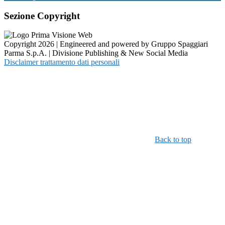
Sezione Copyright
Copyright 2026 | Engineered and powered by Gruppo Spaggiari
Parma S.p.A. | Divisione Publishing & New Social Media
Disclaimer trattamento dati personali
Back to top