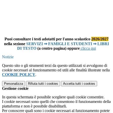
Puoi consultare i testi adotatti per l'anno scolastico
2026/2027
nella sezione
SERVIZI ⇒ FAMIGLI E STUDENTI ⇒ LIBRI
DI TESTO
(a centro pagina) oppure
clicca qui
Notizie
Questo sito o gli strumenti terzi da questo utilizzati si avvalgono di
cookie necessari al funzionamento ed utili alle finalità illustrate nella
COOKIE POLICY
.
Personalizza
Rifiuta tutti
i cookies
Accetta tutti
i cookies
Gestione cookie
In questa schermata è possibile scegliere quali cookie consentire.
I cookie necessari sono quelli che consentono il funzionamento della
piattaforma e non è possibile disabilitarli.
Per conoscere quali sono i cookie necessari al funzionamento potete