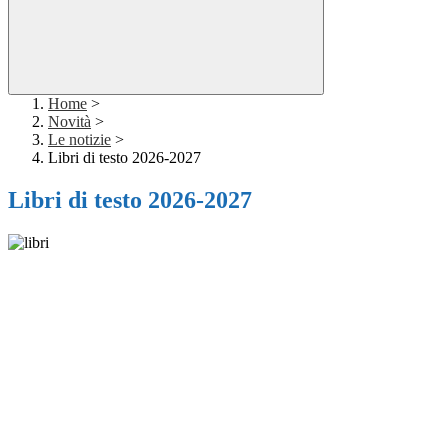
Home
>
Novità
>
Le notizie
>
Libri di testo 2026-2027
Libri di testo 2026-2027