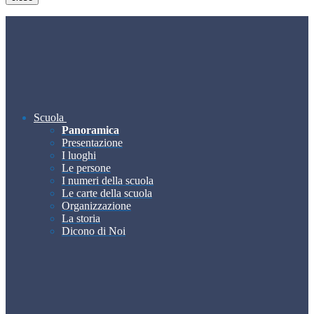
Scuola
Panoramica
Presentazione
I luoghi
Le persone
I numeri della scuola
Le carte della scuola
Organizzazione
La storia
Dicono di Noi