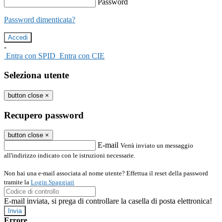
Password
Password dimenticata?
-
Entra con SPID
Entra con CIE
Seleziona utente
button close
×
Recupero password
button close
×
E-mail
Verrà inviato un messaggio
all'indirizzo indicato con le istruzioni necessarie.
Non hai una e-mail associata al nome utente? Effettua il reset della password
tramite la
Login Spaggiari
E-mail inviata, si prega di controllare la casella di posta elettronica!
Errore