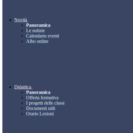
Novità
Panoramica
Le notizie
Calendario eventi
Albo online
Didattica
Panoramica
Offerta formativa
I progetti delle classi
Documenti utili
Orario Lezioni