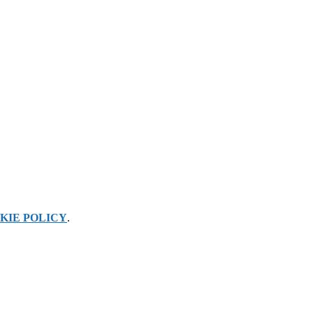
KIE POLICY
.