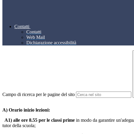
Contatti
Contatti
Web Mail
Dichiarazione accessibilità
Campo di ricerca per le pagine del sito
A) Orario inizio lezioni:
A1) alle ore 8.55 per le classi prime
in modo da garantire un'adeguata
tutor della scuola;