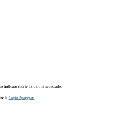
o indicato con le istruzioni necessarie.
ite la
Login Spaggiari