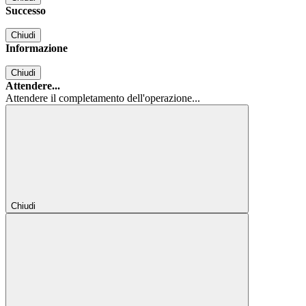
Successo
Chiudi
Informazione
Chiudi
Attendere...
Attendere il completamento dell'operazione...
Chiudi