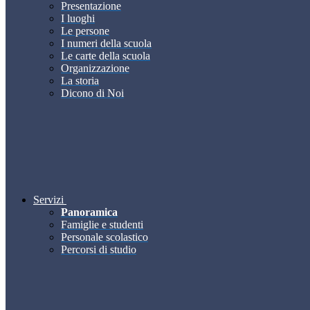
Presentazione
I luoghi
Le persone
I numeri della scuola
Le carte della scuola
Organizzazione
La storia
Dicono di Noi
Servizi
Panoramica
Famiglie e studenti
Personale scolastico
Percorsi di studio