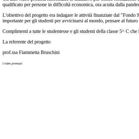
qualificato per persone in difficoltà economica, ora acuita dalla pandem
L'obiettivo del progetto era indagare le attività finanziate dal "Fondo
importante per gli studenti per avvicinarsi al mondo, pensare al futuro
Complimenti a tutte le studentesse e gli studenti della classe 5^ C ch
La referente del progetto
prof.ssa Fiammetta Bruschini
I video premiati