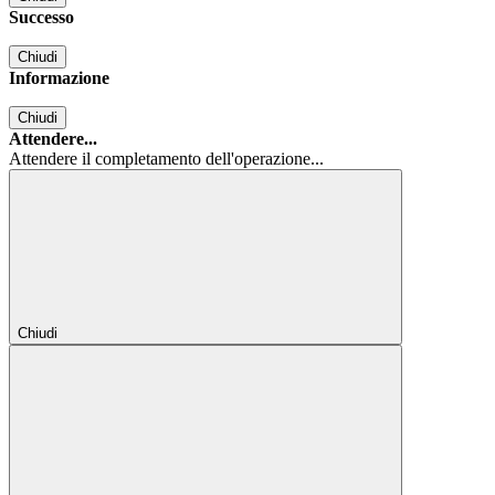
Successo
Chiudi
Informazione
Chiudi
Attendere...
Attendere il completamento dell'operazione...
Chiudi