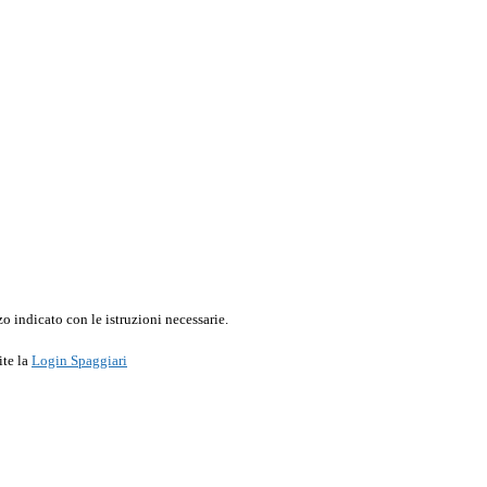
o indicato con le istruzioni necessarie.
ite la
Login Spaggiari