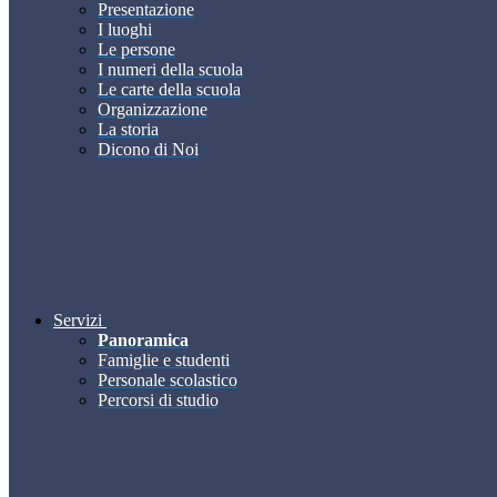
Presentazione
I luoghi
Le persone
I numeri della scuola
Le carte della scuola
Organizzazione
La storia
Dicono di Noi
Servizi
Panoramica
Famiglie e studenti
Personale scolastico
Percorsi di studio