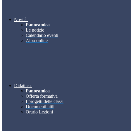
Novità
Panoramica
Le notizie
Calendario eventi
Albo online
Didattica
Panoramica
Offerta formativa
I progetti delle classi
Documenti utili
Orario Lezioni