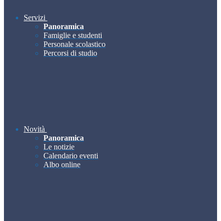
Servizi
Panoramica
Famiglie e studenti
Personale scolastico
Percorsi di studio
Novità
Panoramica
Le notizie
Calendario eventi
Albo online