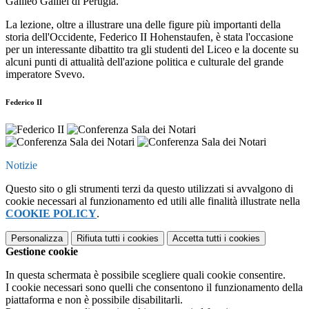
Galileo Galilei di Perugia.
La lezione, oltre a illustrare una delle figure più importanti della
storia dell'Occidente, Federico II Hohenstaufen, è stata l'occasione
per un interessante dibattito tra gli studenti del Liceo e la docente su
alcuni punti di attualità dell'azione politica e culturale del grande
imperatore Svevo.
Federico II
Notizie
Questo sito o gli strumenti terzi da questo utilizzati si avvalgono di
cookie necessari al funzionamento ed utili alle finalità illustrate nella
COOKIE POLICY
.
Personalizza
Rifiuta tutti
i cookies
Accetta tutti
i cookies
Gestione cookie
In questa schermata è possibile scegliere quali cookie consentire.
I cookie necessari sono quelli che consentono il funzionamento della
piattaforma e non è possibile disabilitarli.