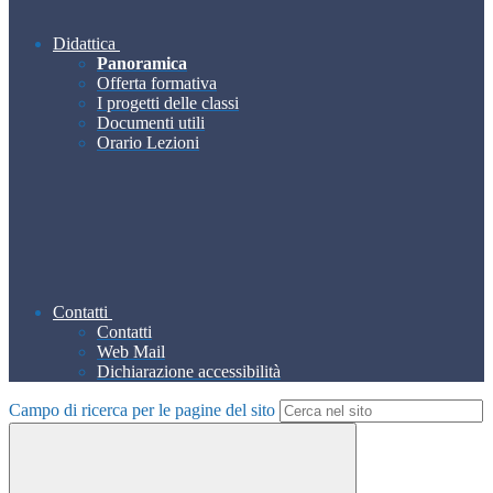
Didattica
Panoramica
Offerta formativa
I progetti delle classi
Documenti utili
Orario Lezioni
Contatti
Contatti
Web Mail
Dichiarazione accessibilità
Campo di ricerca per le pagine del sito