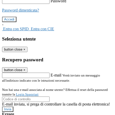
Password
Password dimenticata?
-
Entra con SPID
Entra con CIE
Seleziona utente
button close
×
Recupero password
button close
×
E-mail
Verrà inviato un messaggio
all'indirizzo indicato con le istruzioni necessarie.
Non hai una e-mail associata al nome utente? Effettua il reset della password
tramite la
Login Spaggiari
E-mail inviata, si prega di controllare la casella di posta elettronica!
Errore