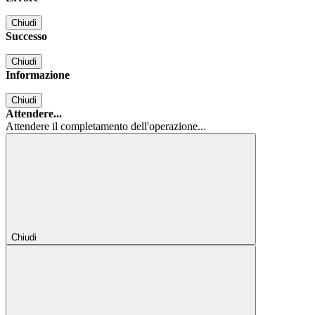
Chiudi
Successo
Chiudi
Informazione
Chiudi
Attendere...
Attendere il completamento dell'operazione...
Chiudi