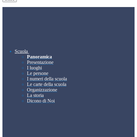
Scuola
Panoramica
Presentazione
I luoghi
Le persone
I numeri della scuola
Le carte della scuola
Organizzazione
La storia
Dicono di Noi