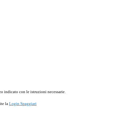
o indicato con le istruzioni necessarie.
ite la
Login Spaggiari