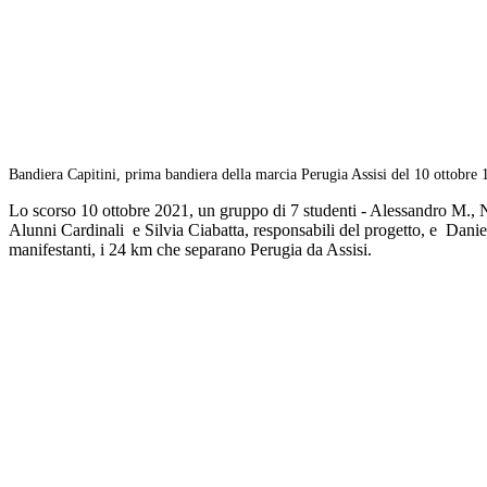
Bandiera Capitini, prima bandiera della marcia Perugia Assisi del 10 ottobre
Lo scorso 10 ottobre 2021, un gruppo di 7 studenti - Alessandro M., Ni
Alunni Cardinali e Silvia Ciabatta, responsabili del progetto, e Danie
manifestanti, i 24 km che separano Perugia da Assisi.