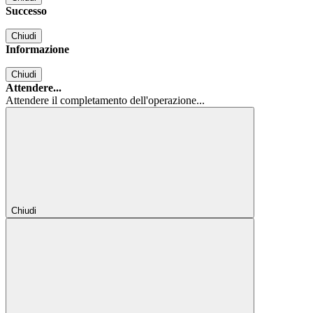
Successo
Chiudi
Informazione
Chiudi
Attendere...
Attendere il completamento dell'operazione...
Chiudi