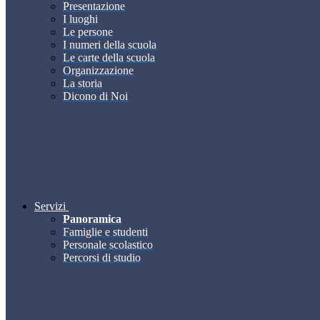
Presentazione
I luoghi
Le persone
I numeri della scuola
Le carte della scuola
Organizzazione
La storia
Dicono di Noi
Servizi
Panoramica
Famiglie e studenti
Personale scolastico
Percorsi di studio