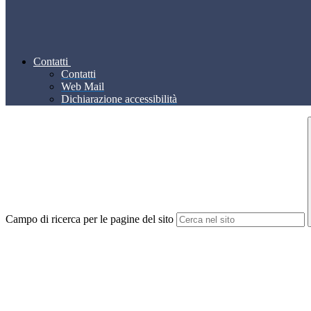
Contatti
Contatti
Web Mail
Dichiarazione accessibilità
Campo di ricerca per le pagine del sito