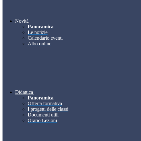
Novità
Panoramica
Le notizie
Calendario eventi
Albo online
Didattica
Panoramica
Offerta formativa
I progetti delle classi
Documenti utili
Orario Lezioni