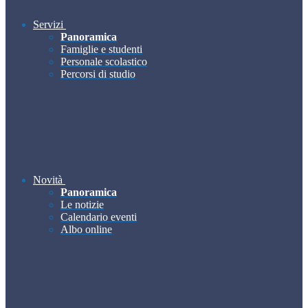
Servizi
Panoramica
Famiglie e studenti
Personale scolastico
Percorsi di studio
Novità
Panoramica
Le notizie
Calendario eventi
Albo online