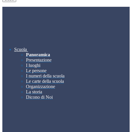
Scuola
Panoramica
Presentazione
I luoghi
Le persone
I numeri della scuola
Le carte della scuola
Organizzazione
La storia
Dicono di Noi