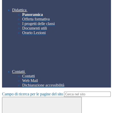
Didattica
Panoramica
Offerta formativa
I progetti delle classi
Documenti utili
Orario Lezioni
Contatti
Contatti
Web Mail
Dichiarazione accessibilità
Campo di ricerca per le pagine del sito