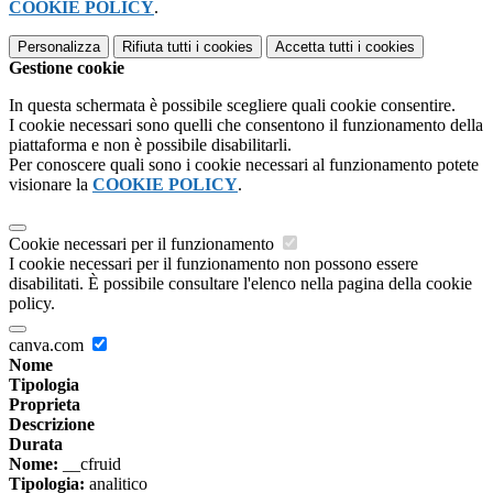
COOKIE POLICY
.
Personalizza
Rifiuta tutti
i cookies
Accetta tutti
i cookies
Gestione cookie
In questa schermata è possibile scegliere quali cookie consentire.
I cookie necessari sono quelli che consentono il funzionamento della
piattaforma e non è possibile disabilitarli.
Per conoscere quali sono i cookie necessari al funzionamento potete
visionare la
COOKIE POLICY
.
Cookie necessari per il funzionamento
I cookie necessari per il funzionamento non possono essere
disabilitati. È possibile consultare l'elenco nella pagina della cookie
policy.
canva.com
Nome
Tipologia
Proprieta
Descrizione
Durata
Nome:
__cfruid
Tipologia:
analitico