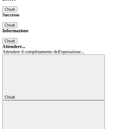
Chiudi
Successo
Chiudi
Informazione
Chiudi
Attendere...
Attendere il completamento dell'operazione...
Chiudi