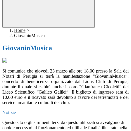
Home
>
GiovaninMusica
GiovaninMusica
Si comunica che giovedì 23 marzo alle ore 18.00 presso la Sala dei
Notari di Perugia si terrà la manifestazione “GiovaninMusica”,
concerto di beneficenza organizzato dal Lions Club di Perugia,
durante il quale si esibirà anche il coro “Gianfranca Cicoletti” del
Liceo Scientifico “Galileo Galilei”. Il biglietto di ingresso sarà di
10.00 euro e il ricavato sarà devoluto a favore dei terremotati e dei
service umanitari e culturali del club.
Notizie
Questo sito o gli strumenti terzi da questo utilizzati si avvalgono di
cookie necessari al funzionamento ed utili alle finalità illustrate nella