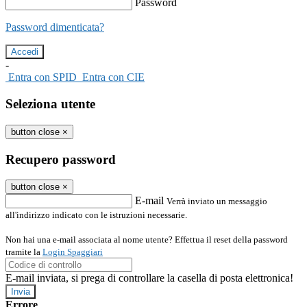
Password
Password dimenticata?
-
Entra con SPID
Entra con CIE
Seleziona utente
button close
×
Recupero password
button close
×
E-mail
Verrà inviato un messaggio
all'indirizzo indicato con le istruzioni necessarie.
Non hai una e-mail associata al nome utente? Effettua il reset della password
tramite la
Login Spaggiari
E-mail inviata, si prega di controllare la casella di posta elettronica!
Errore