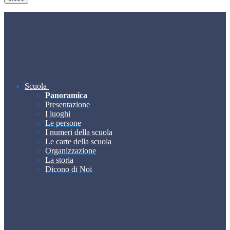
Scuola
Panoramica
Presentazione
I luoghi
Le persone
I numeri della scuola
Le carte della scuola
Organizzazione
La storia
Dicono di Noi