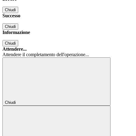
Chiudi
Successo
Chiudi
Informazione
Chiudi
Attendere...
Attendere il completamento dell'operazione...
Chiudi