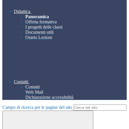
Didattica
Panoramica
Offerta formativa
I progetti delle classi
Documenti utili
Orario Lezioni
Contatti
Contatti
Web Mail
Dichiarazione accessibilità
Campo di ricerca per le pagine del sito