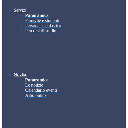
Servizi
Panoramica
Famiglie e studenti
Personale scolastico
Percorsi di studio
Novità
Panoramica
Le notizie
Calendario eventi
Albo online