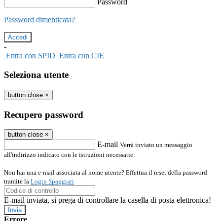
Password
Password dimenticata?
-
Entra con SPID
Entra con CIE
Seleziona utente
button close
×
Recupero password
button close
×
E-mail
Verrà inviato un messaggio
all'indirizzo indicato con le istruzioni necessarie.
Non hai una e-mail associata al nome utente? Effettua il reset della password
tramite la
Login Spaggiari
E-mail inviata, si prega di controllare la casella di posta elettronica!
Errore