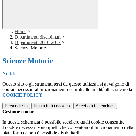
Home
>
Dipartimenti disciplinari
>
Dipartimenti 2016-2017
>
Scienze Motorie
Scienze Motorie
Notizie
Questo sito o gli strumenti terzi da questo utilizzati si avvalgono di
cookie necessari al funzionamento ed utili alle finalità illustrate nella
COOKIE POLICY
.
Personalizza
Rifiuta tutti
i cookies
Accetta tutti
i cookies
Gestione cookie
In questa schermata è possibile scegliere quali cookie consentire.
I cookie necessari sono quelli che consentono il funzionamento della
piattaforma e non è possibile disabilitarli.