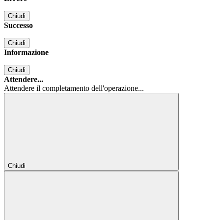
Chiudi
Successo
Chiudi
Informazione
Chiudi
Attendere...
Attendere il completamento dell'operazione...
Chiudi