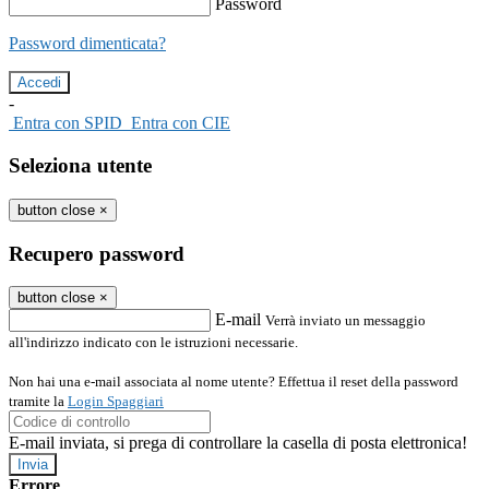
Password
Password dimenticata?
-
Entra con SPID
Entra con CIE
Seleziona utente
button close
×
Recupero password
button close
×
E-mail
Verrà inviato un messaggio
all'indirizzo indicato con le istruzioni necessarie.
Non hai una e-mail associata al nome utente? Effettua il reset della password
tramite la
Login Spaggiari
E-mail inviata, si prega di controllare la casella di posta elettronica!
Errore