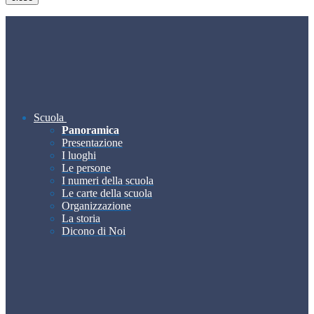
Scuola
Panoramica
Presentazione
I luoghi
Le persone
I numeri della scuola
Le carte della scuola
Organizzazione
La storia
Dicono di Noi