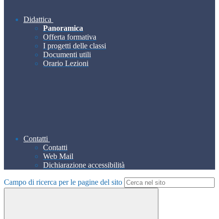
Didattica
Panoramica
Offerta formativa
I progetti delle classi
Documenti utili
Orario Lezioni
Contatti
Contatti
Web Mail
Dichiarazione accessibilità
Campo di ricerca per le pagine del sito