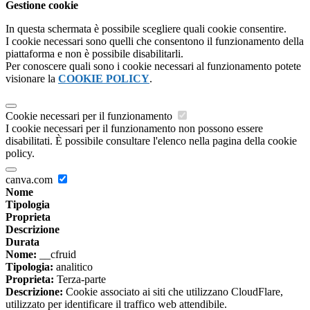
Gestione cookie
In questa schermata è possibile scegliere quali cookie consentire.
I cookie necessari sono quelli che consentono il funzionamento della
piattaforma e non è possibile disabilitarli.
Per conoscere quali sono i cookie necessari al funzionamento potete
visionare la
COOKIE POLICY
.
Cookie necessari per il funzionamento
I cookie necessari per il funzionamento non possono essere
disabilitati. È possibile consultare l'elenco nella pagina della cookie
policy.
canva.com
Nome
Tipologia
Proprieta
Descrizione
Durata
Nome:
__cfruid
Tipologia:
analitico
Proprieta:
Terza-parte
Descrizione:
Cookie associato ai siti che utilizzano CloudFlare,
utilizzato per identificare il traffico web attendibile.