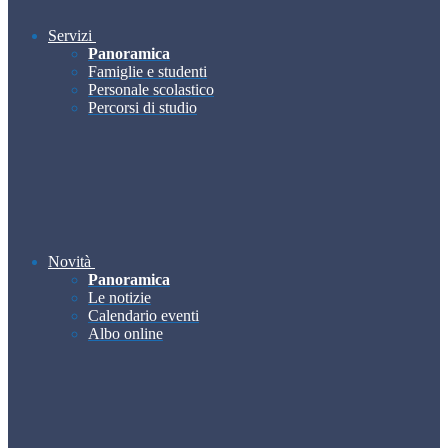
Servizi
Panoramica
Famiglie e studenti
Personale scolastico
Percorsi di studio
Novità
Panoramica
Le notizie
Calendario eventi
Albo online