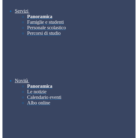
Servizi
Panoramica
Famiglie e studenti
Personale scolastico
Percorsi di studio
Novità
Panoramica
Le notizie
Calendario eventi
Albo online