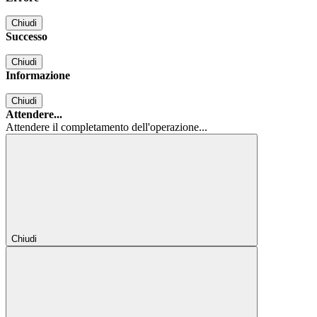
Chiudi
Successo
Chiudi
Informazione
Chiudi
Attendere...
Attendere il completamento dell'operazione...
Chiudi