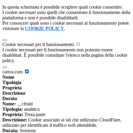
In questa schermata è possibile scegliere quali cookie consentire.
I cookie necessari sono quelli che consentono il funzionamento della
piattaforma e non è possibile disabilitarli.
Per conoscere quali sono i cookie necessari al funzionamento potete
visionare la
COOKIE POLICY
.
Cookie necessari per il funzionamento
I cookie necessari per il funzionamento non possono essere
disabilitati. È possibile consultare l'elenco nella pagina della cookie
policy.
canva.com
Nome
Tipologia
Proprieta
Descrizione
Durata
Nome:
__cfruid
Tipologia:
analitico
Proprieta:
Terza-parte
Descrizione:
Cookie associato ai siti che utilizzano CloudFlare,
utilizzato per identificare il traffico web attendibile.
Durata:
Sessione