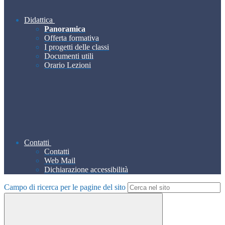
Didattica
Panoramica
Offerta formativa
I progetti delle classi
Documenti utili
Orario Lezioni
Contatti
Contatti
Web Mail
Dichiarazione accessibilità
Campo di ricerca per le pagine del sito