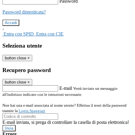
Password
Password dimenticata?
-
Entra con SPID
Entra con CIE
Seleziona utente
button close
×
Recupero password
button close
×
E-mail
Verrà inviato un messaggio
all'indirizzo indicato con le istruzioni necessarie.
Non hai una e-mail associata al nome utente? Effettua il reset della password
tramite la
Login Spaggiari
E-mail inviata, si prega di controllare la casella di posta elettronica!
Errore