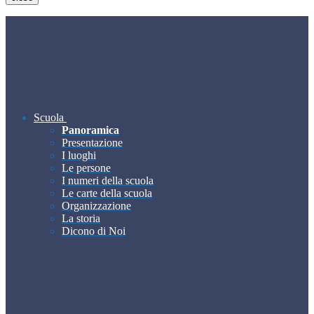
Scuola
Panoramica
Presentazione
I luoghi
Le persone
I numeri della scuola
Le carte della scuola
Organizzazione
La storia
Dicono di Noi