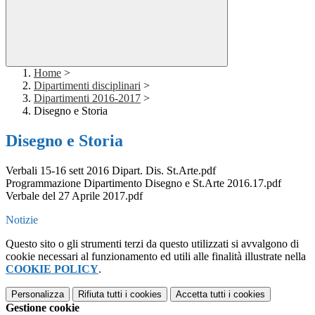
Home
>
Dipartimenti disciplinari
>
Dipartimenti 2016-2017
>
Disegno e Storia
Disegno e Storia
Verbali 15-16 sett 2016 Dipart. Dis. St.Arte.pdf
Programmazione Dipartimento Disegno e St.Arte 2016.17.pdf
Verbale del 27 Aprile 2017.pdf
Notizie
Questo sito o gli strumenti terzi da questo utilizzati si avvalgono di
cookie necessari al funzionamento ed utili alle finalità illustrate nella
COOKIE POLICY
.
Personalizza
Rifiuta tutti
i cookies
Accetta tutti
i cookies
Gestione cookie