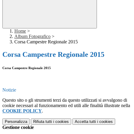
Home
>
Album Fotografico
>
Corsa Campestre Regionale 2015
Corsa Campestre Regionale 2015
Corsa Campestre Regionale 2015
Notizie
Questo sito o gli strumenti terzi da questo utilizzati si avvalgono di
cookie necessari al funzionamento ed utili alle finalità illustrate nella
COOKIE POLICY
.
Personalizza
Rifiuta tutti
i cookies
Accetta tutti
i cookies
Gestione cookie