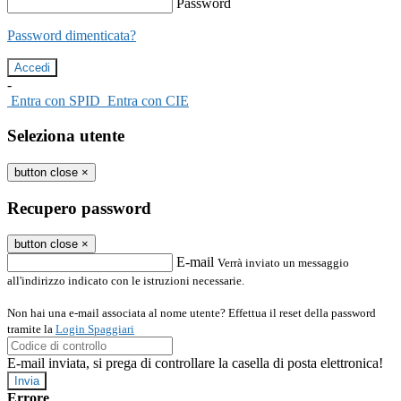
Password
Password dimenticata?
-
Entra con SPID
Entra con CIE
Seleziona utente
button close
×
Recupero password
button close
×
E-mail
Verrà inviato un messaggio
all'indirizzo indicato con le istruzioni necessarie.
Non hai una e-mail associata al nome utente? Effettua il reset della password
tramite la
Login Spaggiari
E-mail inviata, si prega di controllare la casella di posta elettronica!
Errore