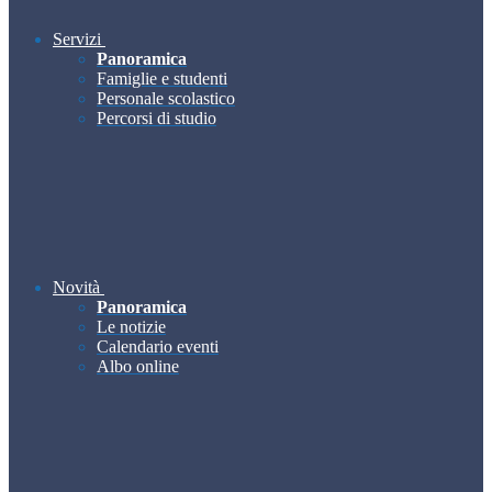
Servizi
Panoramica
Famiglie e studenti
Personale scolastico
Percorsi di studio
Novità
Panoramica
Le notizie
Calendario eventi
Albo online