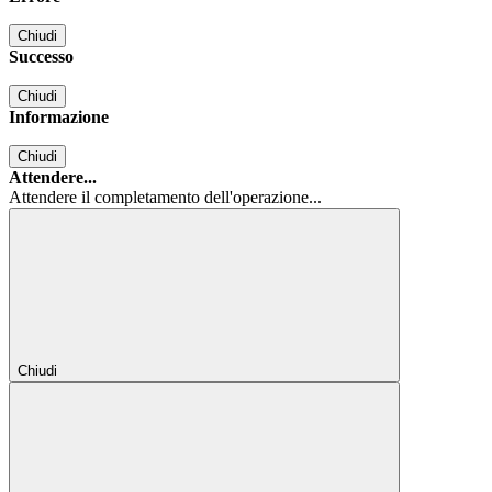
Chiudi
Successo
Chiudi
Informazione
Chiudi
Attendere...
Attendere il completamento dell'operazione...
Chiudi