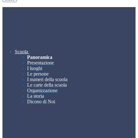
Scuola
Panoramica
Presentazione
I luoghi
Le persone
I numeri della scuola
Le carte della scuola
Organizzazione
La storia
Dicono di Noi