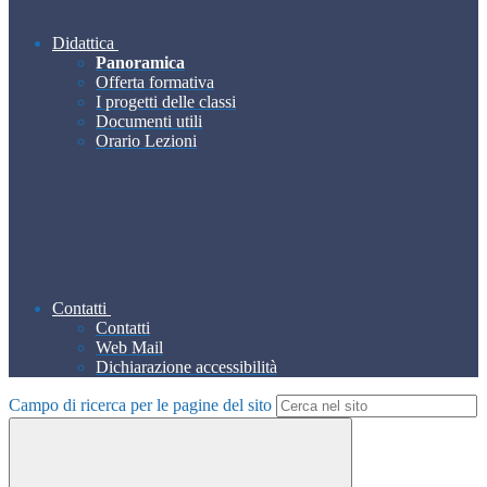
Didattica
Panoramica
Offerta formativa
I progetti delle classi
Documenti utili
Orario Lezioni
Contatti
Contatti
Web Mail
Dichiarazione accessibilità
Campo di ricerca per le pagine del sito