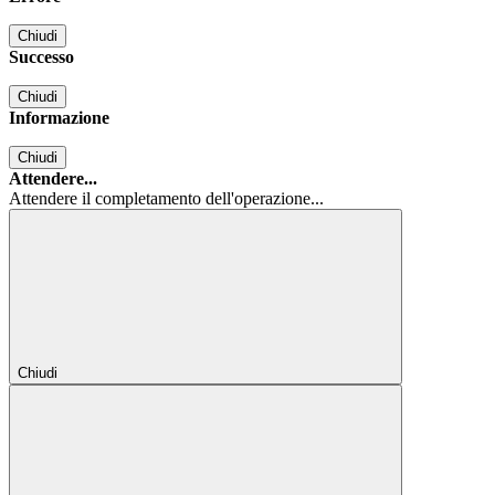
Chiudi
Successo
Chiudi
Informazione
Chiudi
Attendere...
Attendere il completamento dell'operazione...
Chiudi