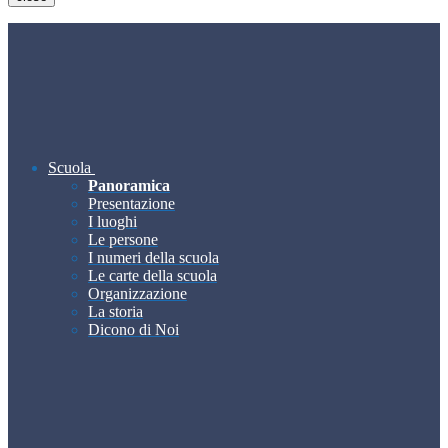
Scuola
Panoramica
Presentazione
I luoghi
Le persone
I numeri della scuola
Le carte della scuola
Organizzazione
La storia
Dicono di Noi