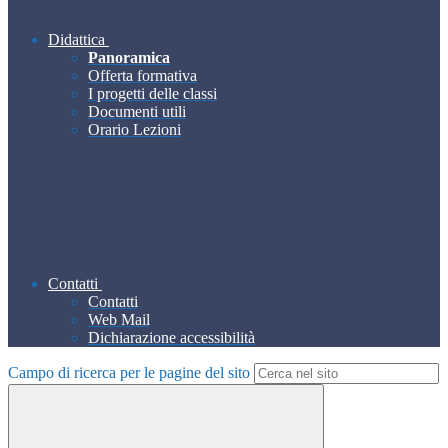
Didattica
Panoramica
Offerta formativa
I progetti delle classi
Documenti utili
Orario Lezioni
Contatti
Contatti
Web Mail
Dichiarazione accessibilità
Campo di ricerca per le pagine del sito