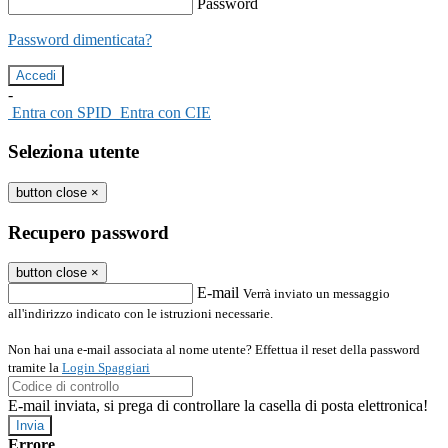
Password
Password dimenticata?
-
Entra con SPID
Entra con CIE
Seleziona utente
button close
×
Recupero password
button close
×
E-mail
Verrà inviato un messaggio
all'indirizzo indicato con le istruzioni necessarie.
Non hai una e-mail associata al nome utente? Effettua il reset della password
tramite la
Login Spaggiari
E-mail inviata, si prega di controllare la casella di posta elettronica!
Errore