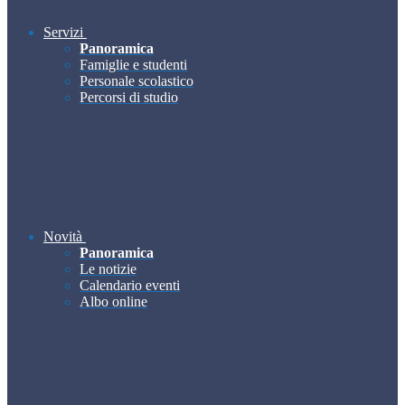
Servizi
Panoramica
Famiglie e studenti
Personale scolastico
Percorsi di studio
Novità
Panoramica
Le notizie
Calendario eventi
Albo online