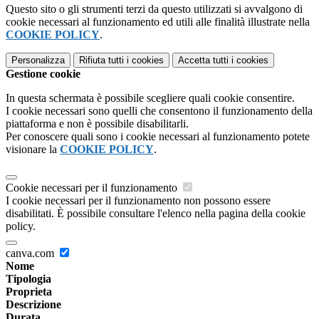
Questo sito o gli strumenti terzi da questo utilizzati si avvalgono di
cookie necessari al funzionamento ed utili alle finalità illustrate nella
COOKIE POLICY
.
Personalizza
Rifiuta tutti
i cookies
Accetta tutti
i cookies
Gestione cookie
In questa schermata è possibile scegliere quali cookie consentire.
I cookie necessari sono quelli che consentono il funzionamento della
piattaforma e non è possibile disabilitarli.
Per conoscere quali sono i cookie necessari al funzionamento potete
visionare la
COOKIE POLICY
.
Cookie necessari per il funzionamento
I cookie necessari per il funzionamento non possono essere
disabilitati. È possibile consultare l'elenco nella pagina della cookie
policy.
canva.com
Nome
Tipologia
Proprieta
Descrizione
Durata