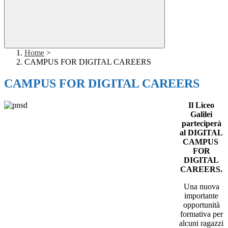
Home
>
CAMPUS FOR DIGITAL CAREERS
CAMPUS FOR DIGITAL CAREERS
Il Liceo
Galilei
parteciperà
al DIGITAL
CAMPUS
FOR
DIGITAL
CAREERS.
Una nuova
importante
opportunità
formativa per
alcuni ragazzi