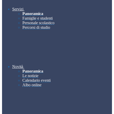
Servizi
Panoramica
Famiglie e studenti
Personale scolastico
Percorsi di studio
Novità
Panoramica
Le notizie
Calendario eventi
Albo online