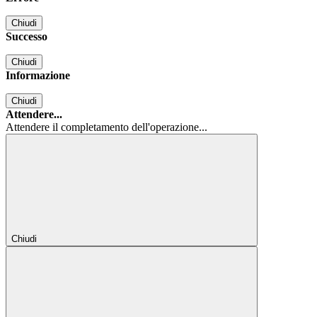
Chiudi
Successo
Chiudi
Informazione
Chiudi
Attendere...
Attendere il completamento dell'operazione...
Chiudi