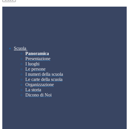
Scuola
Panoramica
Presentazione
I luoghi
Le persone
I numeri della scuola
Le carte della scuola
Organizzazione
La storia
Dicono di Noi