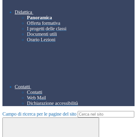
Didattica
Panoramica
Offerta formativa
I progetti delle classi
Documenti utili
Orario Lezioni
Contatti
Contatti
Web Mail
Dichiarazione accessibilità
Campo di ricerca per le pagine del sito