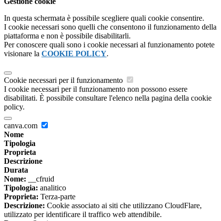
Gestione cookie
In questa schermata è possibile scegliere quali cookie consentire.
I cookie necessari sono quelli che consentono il funzionamento della
piattaforma e non è possibile disabilitarli.
Per conoscere quali sono i cookie necessari al funzionamento potete
visionare la
COOKIE POLICY
.
Cookie necessari per il funzionamento
I cookie necessari per il funzionamento non possono essere
disabilitati. È possibile consultare l'elenco nella pagina della cookie
policy.
canva.com
Nome
Tipologia
Proprieta
Descrizione
Durata
Nome:
__cfruid
Tipologia:
analitico
Proprieta:
Terza-parte
Descrizione:
Cookie associato ai siti che utilizzano CloudFlare,
utilizzato per identificare il traffico web attendibile.