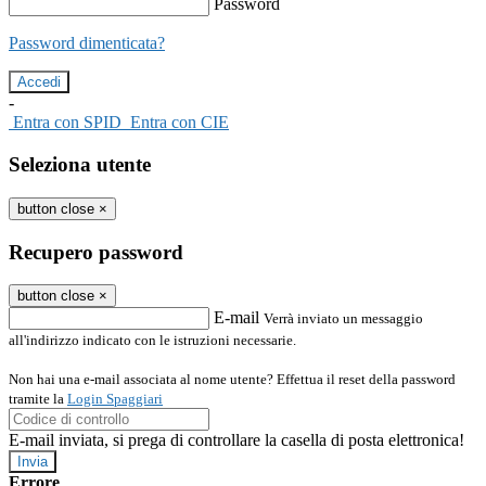
Password
Password dimenticata?
-
Entra con SPID
Entra con CIE
Seleziona utente
button close
×
Recupero password
button close
×
E-mail
Verrà inviato un messaggio
all'indirizzo indicato con le istruzioni necessarie.
Non hai una e-mail associata al nome utente? Effettua il reset della password
tramite la
Login Spaggiari
E-mail inviata, si prega di controllare la casella di posta elettronica!
Errore