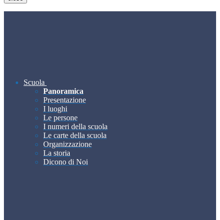
Scuola
Panoramica
Presentazione
I luoghi
Le persone
I numeri della scuola
Le carte della scuola
Organizzazione
La storia
Dicono di Noi