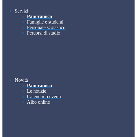
Servizi
Panoramica
Famiglie e studenti
Personale scolastico
Percorsi di studio
Novità
Panoramica
Le notizie
Calendario eventi
Albo online