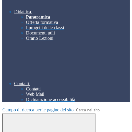
Didattica
Panoramica
Offerta formativa
I progetti delle classi
Documenti utili
Orario Lezioni
Contatti
Contatti
Web Mail
Dichiarazione accessibilità
Campo di ricerca per le pagine del sito