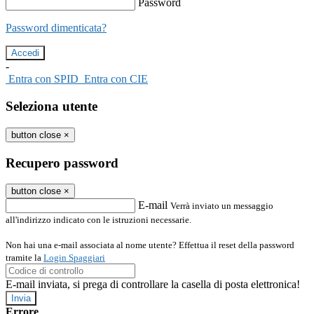
Password
Password dimenticata?
-
Entra con SPID
Entra con CIE
Seleziona utente
button close
×
Recupero password
button close
×
E-mail
Verrà inviato un messaggio
all'indirizzo indicato con le istruzioni necessarie.
Non hai una e-mail associata al nome utente? Effettua il reset della password
tramite la
Login Spaggiari
E-mail inviata, si prega di controllare la casella di posta elettronica!
Errore