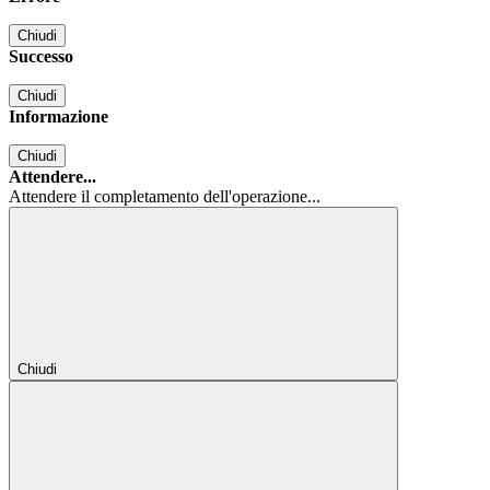
Chiudi
Successo
Chiudi
Informazione
Chiudi
Attendere...
Attendere il completamento dell'operazione...
Chiudi