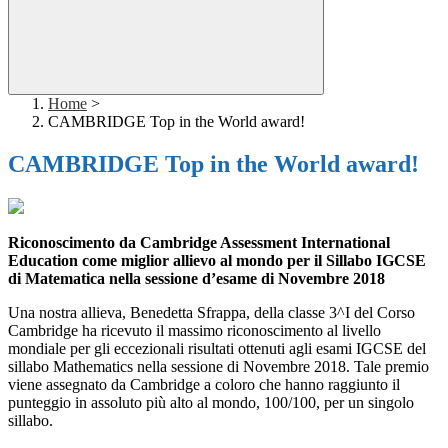
Home
>
CAMBRIDGE Top in the World award!
CAMBRIDGE Top in the World award!
Riconoscimento da Cambridge Assessment International
Education come miglior allievo al mondo per il Sillabo IGCSE
di Matematica nella sessione d’esame di Novembre 2018
Una nostra allieva, Benedetta Sfrappa, della classe 3^I del Corso
Cambridge ha ricevuto il massimo riconoscimento al livello
mondiale per gli eccezionali risultati ottenuti agli esami IGCSE del
sillabo Mathematics nella sessione di Novembre 2018. Tale premio
viene assegnato da Cambridge a coloro che hanno raggiunto il
punteggio in assoluto più alto al mondo, 100/100, per un singolo
sillabo.