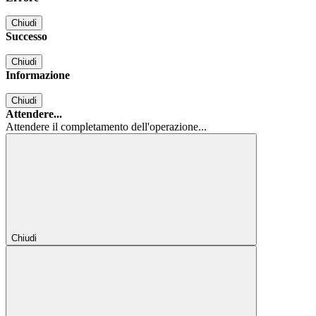
Chiudi
Successo
Chiudi
Informazione
Chiudi
Attendere...
Attendere il completamento dell'operazione...
Chiudi