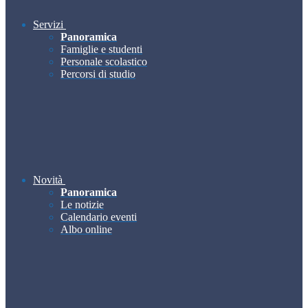
Servizi
Panoramica
Famiglie e studenti
Personale scolastico
Percorsi di studio
Novità
Panoramica
Le notizie
Calendario eventi
Albo online