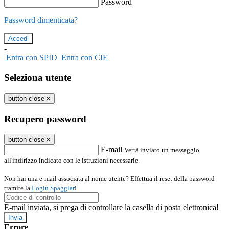
Password
Password dimenticata?
-
Entra con SPID
Entra con CIE
Seleziona utente
button close
×
Recupero password
button close
×
E-mail
Verrà inviato un messaggio
all'indirizzo indicato con le istruzioni necessarie.
Non hai una e-mail associata al nome utente? Effettua il reset della password
tramite la
Login Spaggiari
E-mail inviata, si prega di controllare la casella di posta elettronica!
Errore