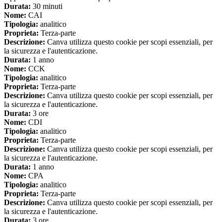
Durata:
30 minuti
Nome:
CAI
Tipologia:
analitico
Proprieta:
Terza-parte
Descrizione:
Canva utilizza questo cookie per scopi essenziali, per
la sicurezza e l'autenticazione.
Durata:
1 anno
Nome:
CCK
Tipologia:
analitico
Proprieta:
Terza-parte
Descrizione:
Canva utilizza questo cookie per scopi essenziali, per
la sicurezza e l'autenticazione.
Durata:
3 ore
Nome:
CDI
Tipologia:
analitico
Proprieta:
Terza-parte
Descrizione:
Canva utilizza questo cookie per scopi essenziali, per
la sicurezza e l'autenticazione.
Durata:
1 anno
Nome:
CPA
Tipologia:
analitico
Proprieta:
Terza-parte
Descrizione:
Canva utilizza questo cookie per scopi essenziali, per
la sicurezza e l'autenticazione.
Durata:
3 ore