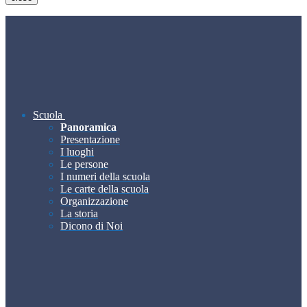
Scuola
Panoramica
Presentazione
I luoghi
Le persone
I numeri della scuola
Le carte della scuola
Organizzazione
La storia
Dicono di Noi