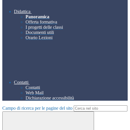
Didattica
Panoramica
Offerta formativa
I progetti delle classi
Documenti utili
Orario Lezioni
Contatti
Contatti
Web Mail
Dichiarazione accessibilità
Campo di ricerca per le pagine del sito