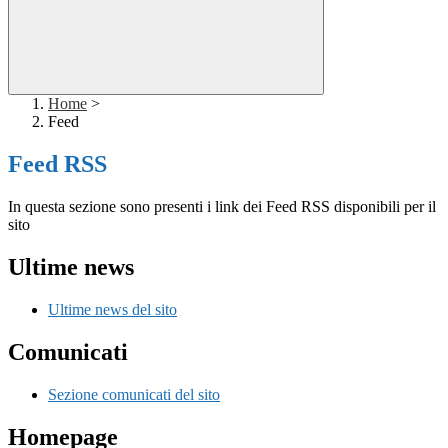
Home
>
Feed
Feed RSS
In questa sezione sono presenti i link dei Feed RSS disponibili per il
sito
Ultime news
Ultime news del sito
Comunicati
Sezione comunicati del sito
Homepage