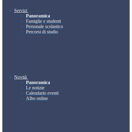
Servizi
Panoramica
Famiglie e studenti
Personale scolastico
Percorsi di studio
Novità
Panoramica
Le notizie
Calendario eventi
Albo online