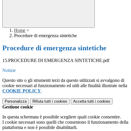
Home
>
Procedure di emergenza sintetiche
Procedure di emergenza sintetiche
15.PROCEDURE DI EMERGENZA SINTETICHE.pdf
Notizie
Questo sito o gli strumenti terzi da questo utilizzati si avvalgono di
cookie necessari al funzionamento ed utili alle finalità illustrate nella
COOKIE POLICY
.
Personalizza
Rifiuta tutti
i cookies
Accetta tutti
i cookies
Gestione cookie
In questa schermata è possibile scegliere quali cookie consentire.
I cookie necessari sono quelli che consentono il funzionamento della
piattaforma e non è possibile disabilitarli.