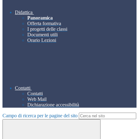
Didattica
Panoramica
Offerta formativa
I progetti delle classi
Documenti utili
Orario Lezioni
Contatti
Contatti
Web Mail
Dichiarazione accessibilità
Campo di ricerca per le pagine del sito