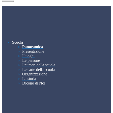
Scuola
Panoramica
Presentazione
I luoghi
Le persone
I numeri della scuola
Le carte della scuola
Organizzazione
La storia
Dicono di Noi