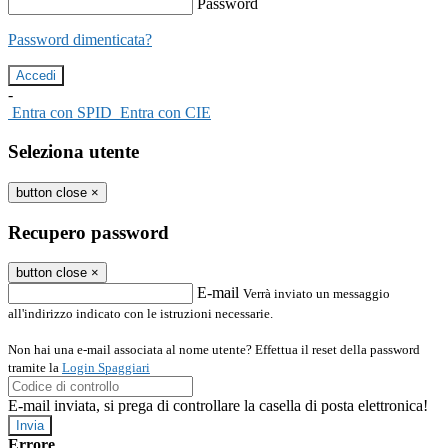
Password
Password dimenticata?
-
Entra con SPID
Entra con CIE
Seleziona utente
button close
×
Recupero password
button close
×
E-mail
Verrà inviato un messaggio
all'indirizzo indicato con le istruzioni necessarie.
Non hai una e-mail associata al nome utente? Effettua il reset della password
tramite la
Login Spaggiari
E-mail inviata, si prega di controllare la casella di posta elettronica!
Errore