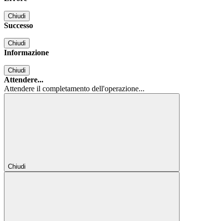
Chiudi
Successo
Chiudi
Informazione
Chiudi
Attendere...
Attendere il completamento dell'operazione...
Chiudi