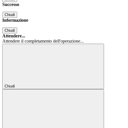
Successo
Chiudi
Informazione
Chiudi
Attendere...
Attendere il completamento dell'operazione...
Chiudi