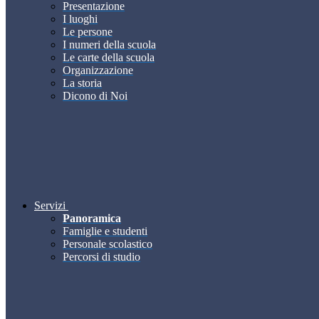
Presentazione
I luoghi
Le persone
I numeri della scuola
Le carte della scuola
Organizzazione
La storia
Dicono di Noi
Servizi
Panoramica
Famiglie e studenti
Personale scolastico
Percorsi di studio