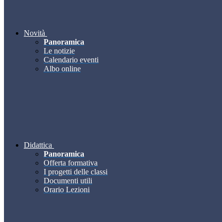
Novità
Panoramica
Le notizie
Calendario eventi
Albo online
Didattica
Panoramica
Offerta formativa
I progetti delle classi
Documenti utili
Orario Lezioni