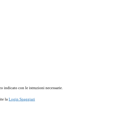
o indicato con le istruzioni necessarie.
ite la
Login Spaggiari