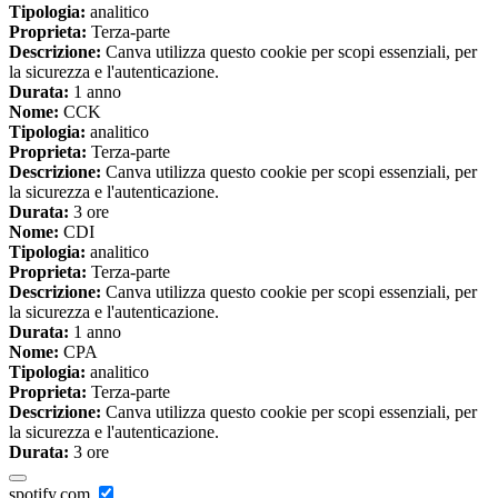
Tipologia:
analitico
Proprieta:
Terza-parte
Descrizione:
Canva utilizza questo cookie per scopi essenziali, per
la sicurezza e l'autenticazione.
Durata:
1 anno
Nome:
CCK
Tipologia:
analitico
Proprieta:
Terza-parte
Descrizione:
Canva utilizza questo cookie per scopi essenziali, per
la sicurezza e l'autenticazione.
Durata:
3 ore
Nome:
CDI
Tipologia:
analitico
Proprieta:
Terza-parte
Descrizione:
Canva utilizza questo cookie per scopi essenziali, per
la sicurezza e l'autenticazione.
Durata:
1 anno
Nome:
CPA
Tipologia:
analitico
Proprieta:
Terza-parte
Descrizione:
Canva utilizza questo cookie per scopi essenziali, per
la sicurezza e l'autenticazione.
Durata:
3 ore
spotify.com