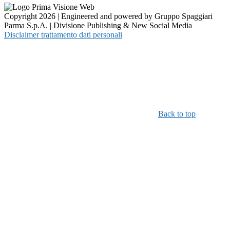
Copyright 2026 | Engineered and powered by Gruppo Spaggiari
Parma S.p.A. | Divisione Publishing & New Social Media
Disclaimer trattamento dati personali
Back to top