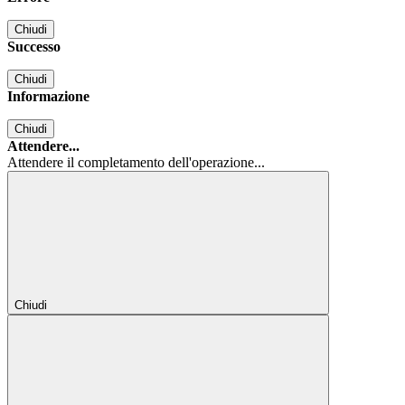
Chiudi
Successo
Chiudi
Informazione
Chiudi
Attendere...
Attendere il completamento dell'operazione...
Chiudi