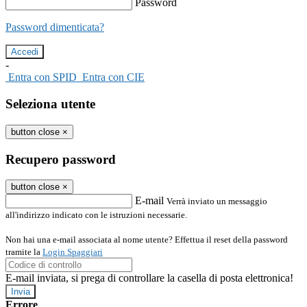
Password
Password dimenticata?
-
Entra con SPID
Entra con CIE
Seleziona utente
button close
×
Recupero password
button close
×
E-mail
Verrà inviato un messaggio
all'indirizzo indicato con le istruzioni necessarie.
Non hai una e-mail associata al nome utente? Effettua il reset della password
tramite la
Login Spaggiari
E-mail inviata, si prega di controllare la casella di posta elettronica!
Errore