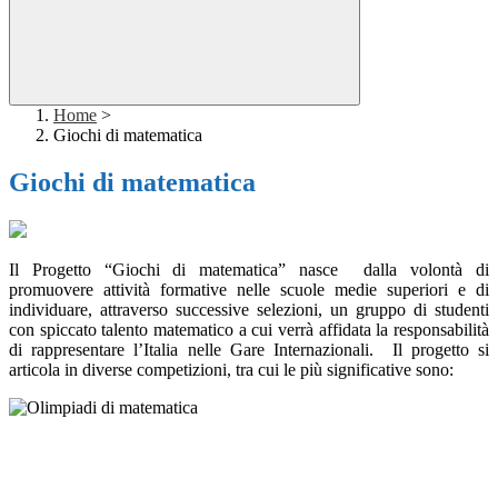
Home
>
Giochi di matematica
Giochi di matematica
Il Progetto “Giochi di matematica” nasce dalla volontà di
promuovere attività formative nelle scuole medie superiori e di
individuare, attraverso successive selezioni, un gruppo di studenti
con spiccato talento matematico a cui verrà affidata la responsabilità
di rappresentare l’Italia nelle Gare Internazionali. Il progetto si
articola in diverse competizioni, tra cui le più significative sono: