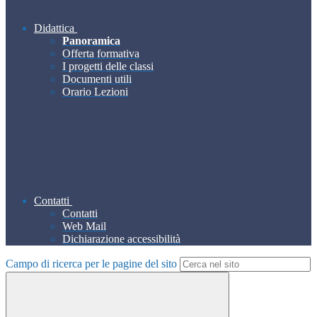
Didattica
Panoramica
Offerta formativa
I progetti delle classi
Documenti utili
Orario Lezioni
Contatti
Contatti
Web Mail
Dichiarazione accessibilità
Campo di ricerca per le pagine del sito