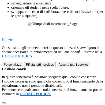
salvaguardare le eccellenze;
orientare gli studenti nelle scelte future;
sviluppare il senso di collaborazione e di socializzazione (per
le gare a squadre).
Notizie
Questo sito o gli strumenti terzi da questo utilizzati si avvalgono di
cookie necessari al funzionamento ed utili alle finalità illustrate nella
COOKIE POLICY
.
Personalizza
Rifiuta tutti
i cookies
Accetta tutti
i cookies
Gestione cookie
In questa schermata è possibile scegliere quali cookie consentire.
I cookie necessari sono quelli che consentono il funzionamento della
piattaforma e non è possibile disabilitarli.
Per conoscere quali sono i cookie necessari al funzionamento potete
visionare la
COOKIE POLICY
.