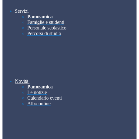
Servizi
Panoramica
Famiglie e studenti
Personale scolastico
Percorsi di studio
Novità
Panoramica
Le notizie
Calendario eventi
Albo online