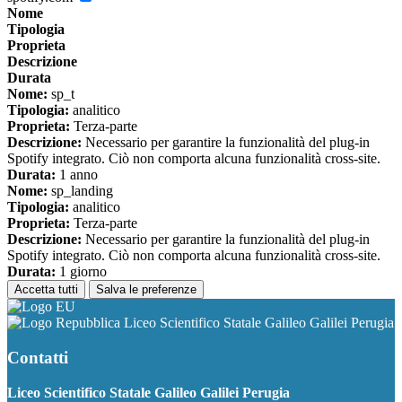
Nome
Tipologia
Proprieta
Descrizione
Durata
Nome:
sp_t
Tipologia:
analitico
Proprieta:
Terza-parte
Descrizione:
Necessario per garantire la funzionalità del plug-in
Spotify integrato. Ciò non comporta alcuna funzionalità cross-site.
Durata:
1 anno
Nome:
sp_landing
Tipologia:
analitico
Proprieta:
Terza-parte
Descrizione:
Necessario per garantire la funzionalità del plug-in
Spotify integrato. Ciò non comporta alcuna funzionalità cross-site.
Durata:
1 giorno
Accetta tutti
Salva le preferenze
Liceo Scientifico Statale Galileo Galilei Perugia
Contatti
Liceo Scientifico Statale Galileo Galilei Perugia