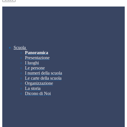
Scuola
Panoramica
Presentazione
I luoghi
Le persone
I numeri della scuola
Le carte della scuola
Organizzazione
La storia
Dicono di Noi