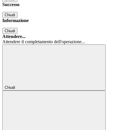
Successo
Chiudi
Informazione
Chiudi
Attendere...
Attendere il completamento dell'operazione...
Chiudi