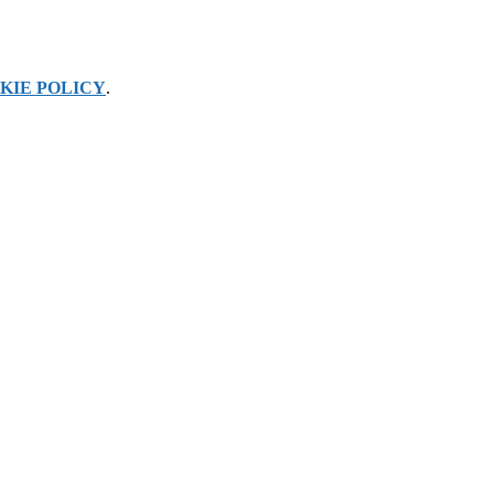
KIE POLICY
.