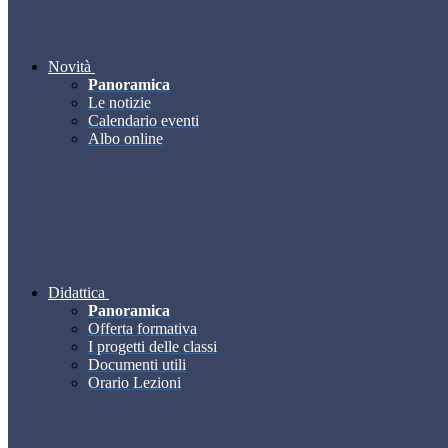
Novità
Panoramica
Le notizie
Calendario eventi
Albo online
Didattica
Panoramica
Offerta formativa
I progetti delle classi
Documenti utili
Orario Lezioni