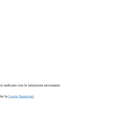
o indicato con le istruzioni necessarie.
ite la
Login Spaggiari