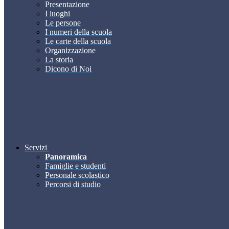
Presentazione
I luoghi
Le persone
I numeri della scuola
Le carte della scuola
Organizzazione
La storia
Dicono di Noi
Servizi
Panoramica
Famiglie e studenti
Personale scolastico
Percorsi di studio