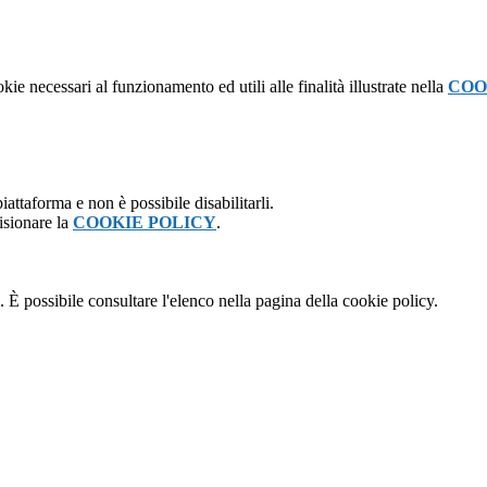
kie necessari al funzionamento ed utili alle finalità illustrate nella
COO
attaforma e non è possibile disabilitarli.
isionare la
COOKIE POLICY
.
 È possibile consultare l'elenco nella pagina della cookie policy.