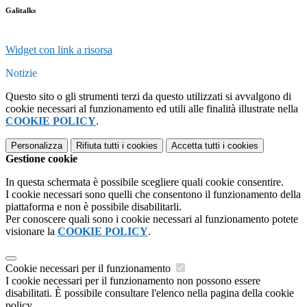
Galitalks
Widget con link a risorsa
Notizie
Questo sito o gli strumenti terzi da questo utilizzati si avvalgono di
cookie necessari al funzionamento ed utili alle finalità illustrate nella
COOKIE POLICY
.
Personalizza
Rifiuta tutti
i cookies
Accetta tutti
i cookies
Gestione cookie
In questa schermata è possibile scegliere quali cookie consentire.
I cookie necessari sono quelli che consentono il funzionamento della
piattaforma e non è possibile disabilitarli.
Per conoscere quali sono i cookie necessari al funzionamento potete
visionare la
COOKIE POLICY
.
Cookie necessari per il funzionamento
I cookie necessari per il funzionamento non possono essere
disabilitati. È possibile consultare l'elenco nella pagina della cookie
policy.