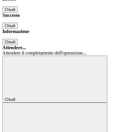
Chiudi
Successo
Chiudi
Informazione
Chiudi
Attendere...
Attendere il completamento dell'operazione...
Chiudi