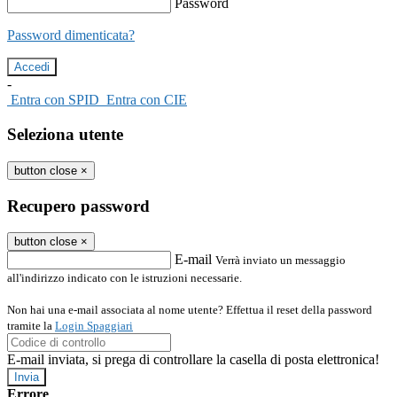
Password
Password dimenticata?
-
Entra con SPID
Entra con CIE
Seleziona utente
button close
×
Recupero password
button close
×
E-mail
Verrà inviato un messaggio
all'indirizzo indicato con le istruzioni necessarie.
Non hai una e-mail associata al nome utente? Effettua il reset della password
tramite la
Login Spaggiari
E-mail inviata, si prega di controllare la casella di posta elettronica!
Errore