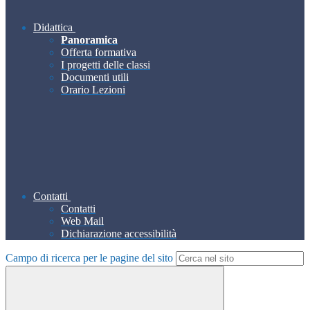
Didattica
Panoramica
Offerta formativa
I progetti delle classi
Documenti utili
Orario Lezioni
Contatti
Contatti
Web Mail
Dichiarazione accessibilità
Campo di ricerca per le pagine del sito