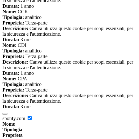
la sicurezza e l'autenticazione.
Durata:
1 anno
Nome:
CCK
Tipologia:
analitico
Proprieta:
Terza-parte
Descrizione:
Canva utilizza questo cookie per scopi essenziali, per
la sicurezza e l'autenticazione.
Durata:
3 ore
Nome:
CDI
Tipologia:
analitico
Proprieta:
Terza-parte
Descrizione:
Canva utilizza questo cookie per scopi essenziali, per
la sicurezza e l'autenticazione.
Durata:
1 anno
Nome:
CPA
Tipologia:
analitico
Proprieta:
Terza-parte
Descrizione:
Canva utilizza questo cookie per scopi essenziali, per
la sicurezza e l'autenticazione.
Durata:
3 ore
spotify.com
Nome
Tipologia
Proprieta