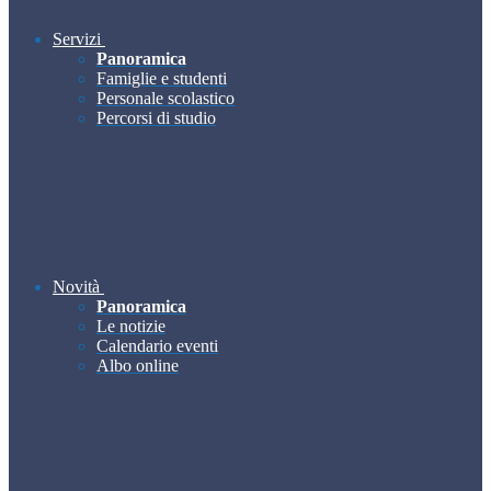
Servizi
Panoramica
Famiglie e studenti
Personale scolastico
Percorsi di studio
Novità
Panoramica
Le notizie
Calendario eventi
Albo online