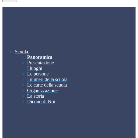
Scuola
Panoramica
Presentazione
I luoghi
Le persone
I numeri della scuola
Le carte della scuola
Organizzazione
La storia
Dicono di Noi